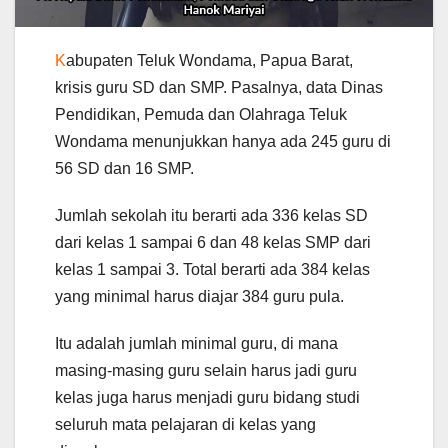
K
abupaten Teluk Wondama, Papua Barat,
krisis guru SD dan SMP. Pasalnya, data Dinas
Pendidikan, Pemuda dan Olahraga Teluk
Wondama menunjukkan hanya ada 245 guru di
56 SD dan 16 SMP.
Jumlah sekolah itu berarti ada 336 kelas SD
dari kelas 1 sampai 6 dan 48 kelas SMP dari
kelas 1 sampai 3. Total berarti ada 384 kelas
yang minimal harus diajar 384 guru pula.
Itu adalah jumlah minimal guru, di mana
masing-masing guru selain harus jadi guru
kelas juga harus menjadi guru bidang studi
seluruh mata pelajaran di kelas yang