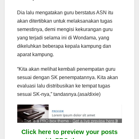
Dia lalu mengatakan guru berstatus ASN itu
akan ditertibkan untuk melaksanakan tugas
semestinya, demi mengisi kekurangan guru
yang terjadi selama ini di Wondama, yang
dikeluhkan beberapa kepala kampung dan
aparat kampung.
“Kita akan melihat kembali penempatan guru
sesuai dengan SK penempatannya. Kita akan
evaluasi lalu distribusikan ke tempat tugas
sesuai SK-nya,” tandasnya.(asa/dixie)
Click here to preview your posts