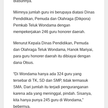
diasuhnya.
Miimnya jumlah guru ini berupaya diatasi Dinas
Pendidikan, Pemuda dan Olahraga (Dikpora)
Pemkab Teluk Wondama dengan
mempekerjakan 246 guru honorer daerah.
Menurut Kepala Dinas Pendidikan, Pemuda
dan Olahraga Teluk Wondama, Hanok Mariyai,
para guru honorer daerah itu dibiayai dengan
dana Otsus.
“Di Wondama hanya ada 324 guru yang
tersebar di TK, SD dan SMP, tidak termasuk
SMA. Dari jumlah itu terjadi penguranganan
karena ada yang meninggal, pindah. Sisanya,
kita hanya punya 245 guru di Wondama,”
bebernya.