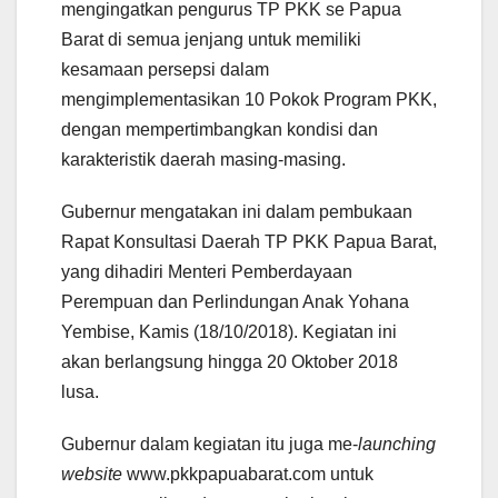
mengingatkan pengurus TP PKK se Papua
Barat di semua jenjang untuk memiliki
kesamaan persepsi dalam
mengimplementasikan 10 Pokok Program PKK,
dengan mempertimbangkan kondisi dan
karakteristik daerah masing-masing.
Gubernur mengatakan ini dalam pembukaan
Rapat Konsultasi Daerah TP PKK Papua Barat,
yang dihadiri Menteri Pemberdayaan
Perempuan dan Perlindungan Anak Yohana
Yembise, Kamis (18/10/2018). Kegiatan ini
akan berlangsung hingga 20 Oktober 2018
lusa.
Gubernur dalam kegiatan itu juga me-
launching
website
www.pkkpapuabarat.com untuk