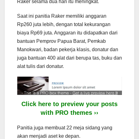
Raker selama dua hari itu meningkat.
Saat ini panitia Raker memiliki anggaran
Rp260 juta lebih, dengan total kekurangan
biaya Rp69 juta. Anggaran itu didapatkan dari
bantuan Pemprov Papua Barat, Pemkab
Manokwari, badan pekerja klasis, donatur dan
juga bantuan 400 alat dari berupa tas, buku dan
alat tulis dari donatur.
Click here to preview your posts
with PRO themes ››
Panitia juga membuat 22 meja sidang yang
akan menjadi aset ke depan.