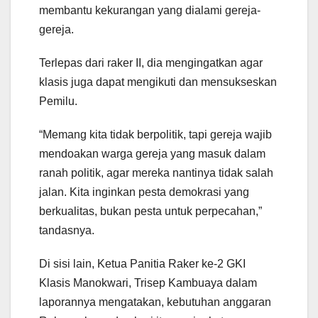
membantu kekurangan yang dialami gereja-
gereja.
Terlepas dari raker II, dia mengingatkan agar
klasis juga dapat mengikuti dan mensukseskan
Pemilu.
“Memang kita tidak berpolitik, tapi gereja wajib
mendoakan warga gereja yang masuk dalam
ranah politik, agar mereka nantinya tidak salah
jalan. Kita inginkan pesta demokrasi yang
berkualitas, bukan pesta untuk perpecahan,”
tandasnya.
Di sisi lain, Ketua Panitia Raker ke-2 GKI
Klasis Manokwari, Trisep Kambuaya dalam
laporannya mengatakan, kebutuhan anggaran