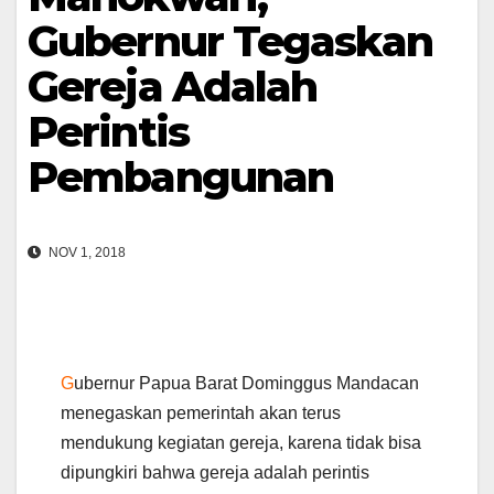
Gubernur Tegaskan
Gereja Adalah
Perintis
Pembangunan
NOV 1, 2018
G
ubernur Papua Barat Dominggus Mandacan
menegaskan pemerintah akan terus
mendukung kegiatan gereja, karena tidak bisa
dipungkiri bahwa gereja adalah perintis