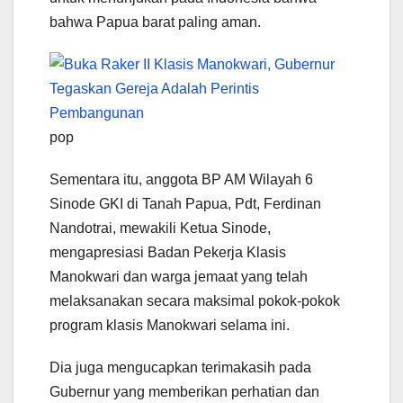
bahwa Papua barat paling aman.
pop
Sementara itu, anggota BP AM Wilayah 6
Sinode GKI di Tanah Papua, Pdt, Ferdinan
Nandotrai, mewakili Ketua Sinode,
mengapresiasi Badan Pekerja Klasis
Manokwari dan warga jemaat yang telah
melaksanakan secara maksimal pokok-pokok
program klasis Manokwari selama ini.
Dia juga mengucapkan terimakasih pada
Gubernur yang memberikan perhatian dan