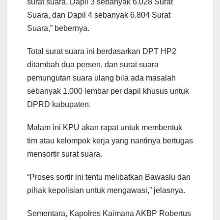
surat suara, Dapil 3 sebanyak 6.028 Surat
Suara, dan Dapil 4 sebanyak 6.804 Surat
Suara,” bebernya.
Total surat suara ini berdasarkan DPT HP2
ditambah dua persen, dan surat suara
pemungutan suara ulang bila ada masalah
sebanyak 1.000 lembar per dapil khusus untuk
DPRD kabupaten.
Malam ini KPU akan rapat untuk membentuk
tim atau kelompok kerja yang nantinya bertugas
mensortir surat suara.
“Proses sortir ini tentu melibatkan Bawaslu dan
pihak kepolisian untuk mengawasi,” jelasnya.
Sementara, Kapolres Kaimana AKBP Robertus