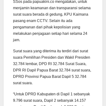
SSos pada papuakini.co mengatakan, untuk
menjamin keamanan dan transparansi selama
surat suara berada di gedung, KPU Kaimana
pasang enam CCTV. Selain itu ada
pengamanan dari pihak kepolisian yang
melakukan penjagaan setiap hari selama 24
jam.
Surat suara yang diterima itu terdiri dari surat
suara Pemilihan Presiden dan Wakil Presiden
32.784 lembar, DPD RI 32.784 Surat Suara,
DPR RI Dapil Papua Barat 32.784 surat suara,
DPRD Provinsi Papua Barat Dapil 5 32.784
surat suara.
“Untuk DPRD Kabupaten di Dapil 1 sebanyak
9.796 surat suara, Dapil 2 sebanyak 14.157