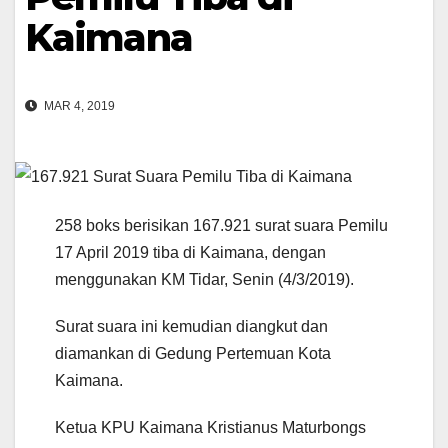
Kaimana
MAR 4, 2019
258 boks berisikan 167.921 surat suara Pemilu
17 April 2019 tiba di Kaimana, dengan
menggunakan KM Tidar, Senin (4/3/2019).
Surat suara ini kemudian diangkut dan
diamankan di Gedung Pertemuan Kota
Kaimana.
Ketua KPU Kaimana Kristianus Maturbongs