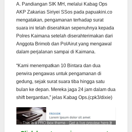
A. Pandiangan SIK MH, melalui Kabag Ops
AKP Zakarias Siriyei SSos pada papuakini.co
mengatakan, pengamanan terhadap surat
suara ini telah diserahkan sepenuhnya kepada
Polres Kaimana setelah diserahterimakan dari
Anggota Brimob dan PolAirut yang mengawal
dalam perjalanan sampai di Kaimana.
“Kami menempatkan 10 Bintara dan dua
perwira pengawas untuk pengamanan di
gedung, sejak surat suara tiba hingga satu
bulan ke depan. Mereka jaga 24 jam dalam dua
shift bergantian,” jelas Kabag Ops.(cpk3/dixie)