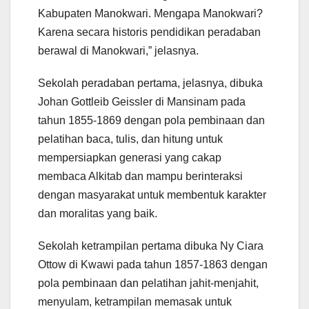
Kabupaten Manokwari. Mengapa Manokwari?
Karena secara historis pendidikan peradaban
berawal di Manokwari,” jelasnya.
Sekolah peradaban pertama, jelasnya, dibuka
Johan Gottleib Geissler di Mansinam pada
tahun 1855-1869 dengan pola pembinaan dan
pelatihan baca, tulis, dan hitung untuk
mempersiapkan generasi yang cakap
membaca Alkitab dan mampu berinteraksi
dengan masyarakat untuk membentuk karakter
dan moralitas yang baik.
Sekolah ketrampilan pertama dibuka Ny Ciara
Ottow di Kwawi pada tahun 1857-1863 dengan
pola pembinaan dan pelatihan jahit-menjahit,
menyulam, ketrampilan memasak untuk