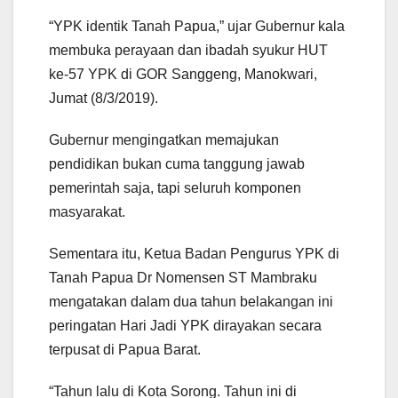
“YPK identik Tanah Papua,” ujar Gubernur kala
membuka perayaan dan ibadah syukur HUT
ke-57 YPK di GOR Sanggeng, Manokwari,
Jumat (8/3/2019).
Gubernur mengingatkan memajukan
pendidikan bukan cuma tanggung jawab
pemerintah saja, tapi seluruh komponen
masyarakat.
Sementara itu, Ketua Badan Pengurus YPK di
Tanah Papua Dr Nomensen ST Mambraku
mengatakan dalam dua tahun belakangan ini
peringatan Hari Jadi YPK dirayakan secara
terpusat di Papua Barat.
“Tahun lalu di Kota Sorong. Tahun ini di