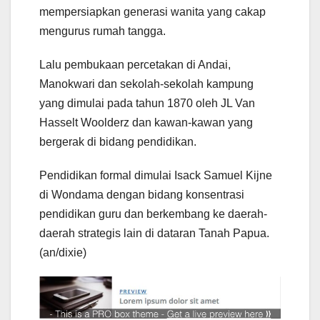
mempersiapkan generasi wanita yang cakap
mengurus rumah tangga.
Lalu pembukaan percetakan di Andai,
Manokwari dan sekolah-sekolah kampung
yang dimulai pada tahun 1870 oleh JL Van
Hasselt Woolderz dan kawan-kawan yang
bergerak di bidang pendidikan.
Pendidikan formal dimulai Isack Samuel Kijne
di Wondama dengan bidang konsentrasi
pendidikan guru dan berkembang ke daerah-
daerah strategis lain di dataran Tanah Papua.
(an/dixie)