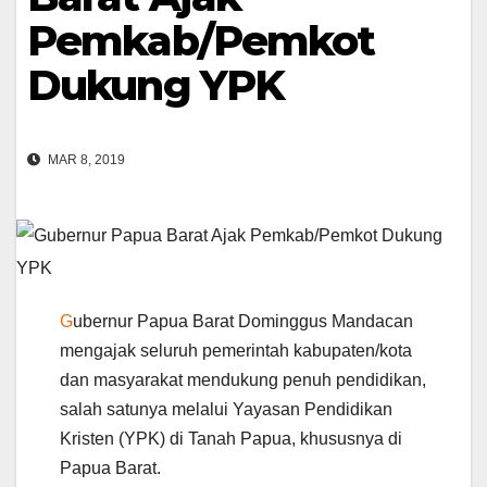
Pemkab/Pemkot
Dukung YPK
MAR 8, 2019
G
ubernur Papua Barat Dominggus Mandacan
mengajak seluruh pemerintah kabupaten/kota
dan masyarakat mendukung penuh pendidikan,
salah satunya melalui Yayasan Pendidikan
Kristen (YPK) di Tanah Papua, khususnya di
Papua Barat.