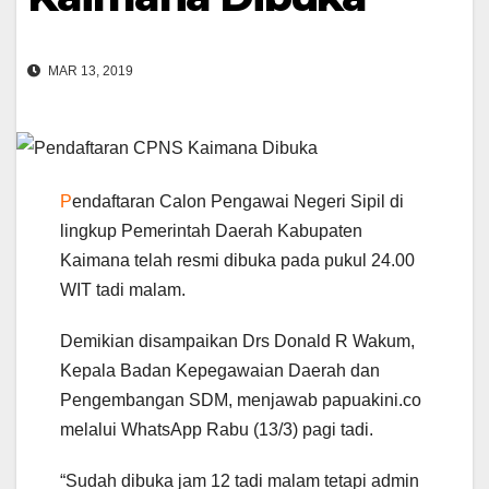
MAR 13, 2019
P
endaftaran Calon Pengawai Negeri Sipil di
lingkup Pemerintah Daerah Kabupaten
Kaimana telah resmi dibuka pada pukul 24.00
WIT tadi malam.
Demikian disampaikan Drs Donald R Wakum,
Kepala Badan Kepegawaian Daerah dan
Pengembangan SDM, menjawab papuakini.co
melalui WhatsApp Rabu (13/3) pagi tadi.
“Sudah dibuka jam 12 tadi malam tetapi admin