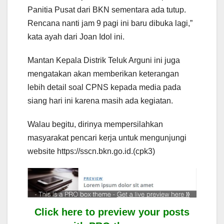
Panitia Pusat dari BKN sementara ada tutup.
Rencana nanti jam 9 pagi ini baru dibuka lagi,”
kata ayah dari Joan Idol ini.
Mantan Kepala Distrik Teluk Arguni ini juga
mengatakan akan memberikan keterangan
lebih detail soal CPNS kepada media pada
siang hari ini karena masih ada kegiatan.
Walau begitu, dirinya mempersilahkan
masyarakat pencari kerja untuk mengunjungi
website https://sscn.bkn.go.id.(cpk3)
Click here to preview your posts