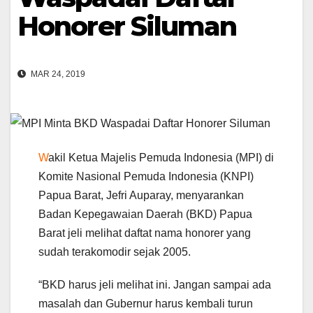
Honorer Siluman
MAR 24, 2019
W
akil Ketua Majelis Pemuda Indonesia (MPI) di
Komite Nasional Pemuda Indonesia (KNPI)
Papua Barat, Jefri Auparay, menyarankan
Badan Kepegawaian Daerah (BKD) Papua
Barat jeli melihat daftat nama honorer yang
sudah terakomodir sejak 2005.
“BKD harus jeli melihat ini. Jangan sampai ada
masalah dan Gubernur harus kembali turun