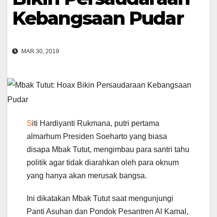
Kebangsaan Pudar
MAR 30, 2019
S
iti Hardiyanti Rukmana, putri pertama
almarhum Presiden Soeharto yang biasa
disapa Mbak Tutut, mengimbau para santri tahu
politik agar tidak diarahkan oleh para oknum
yang hanya akan merusak bangsa.
Ini dikatakan Mbak Tutut saat mengunjungi
Panti Asuhan dan Pondok Pesantren Al Kamal,