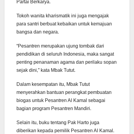
Partai Berkarya.
Tokoh wanita kharismatik ini juga mengajak
para santri berbuat kebaikan untuk kemajuan
bangsa dan negara.
“Pesantren merupakan ujung tombak dari
pendidikan di seluruh Indonesia, maka sangat
penting penanaman agama dan perilaku sopan
sejak dini,” kata Mbak Tutut.
Dalam kesempatan itu, Mbak Tutut
menyerahkan bantuan perangkat pembuatan
biogas untuk Pesantren Al Kamal sebagai
bagian program Pesantren Mandiri.
Selain itu, buku tentang Pak Harto juga
diberikan kepada pemilik Pesantren Al Kamal.