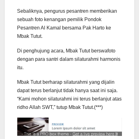
Sebaliknya, pengurus pesantren memberikan
sebuah foto kenangan pemilik Pondok
Pesantren Al Kamal bersama Pak Harto ke
Mbak Tutut.
Di penghujung acara, Mbak Tutut berswafoto
dengan para santri dalam silaturahmi harmonis
itu.
Mbak Tutut berharap silaturahmi yang dijalin
dapat terus berlanjut tidak hanya saat ini saja.
“Kami mohon silaturahmi ini terus berlanjut atas
ridho Allah SWT,” tutup Mbak Tutut.(***)