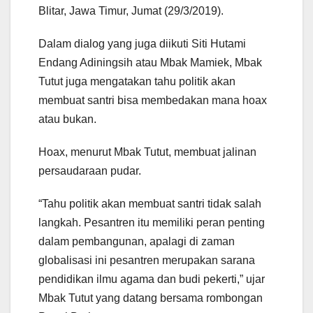
Blitar, Jawa Timur, Jumat (29/3/2019).
Dalam dialog yang juga diikuti Siti Hutami
Endang Adiningsih atau Mbak Mamiek, Mbak
Tutut juga mengatakan tahu politik akan
membuat santri bisa membedakan mana hoax
atau bukan.
Hoax, menurut Mbak Tutut, membuat jalinan
persaudaraan pudar.
“Tahu politik akan membuat santri tidak salah
langkah. Pesantren itu memiliki peran penting
dalam pembangunan, apalagi di zaman
globalisasi ini pesantren merupakan sarana
pendidikan ilmu agama dan budi pekerti,” ujar
Mbak Tutut yang datang bersama rombongan