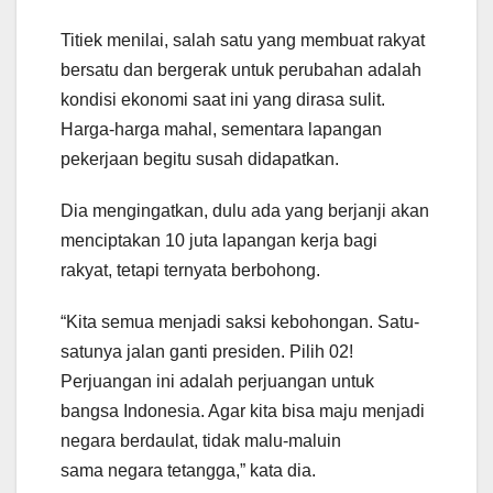
Titiek menilai, salah satu yang membuat rakyat
bersatu dan bergerak untuk perubahan adalah
kondisi ekonomi saat ini yang dirasa sulit.
Harga-harga mahal, sementara lapangan
pekerjaan begitu susah didapatkan.
Dia mengingatkan, dulu ada yang berjanji akan
menciptakan 10 juta lapangan kerja bagi
rakyat, tetapi ternyata berbohong.
“Kita semua menjadi saksi kebohongan. Satu-
satunya jalan ganti presiden. Pilih 02!
Perjuangan ini adalah perjuangan untuk
bangsa Indonesia. Agar kita bisa maju menjadi
negara berdaulat, tidak malu-maluin
sama negara tetangga,” kata dia.