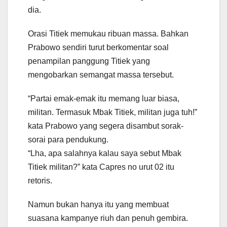
dia.
Orasi Titiek memukau ribuan massa. Bahkan
Prabowo sendiri turut berkomentar soal
penampilan panggung Titiek yang
mengobarkan semangat massa tersebut.
“Partai emak-emak itu memang luar biasa,
militan. Termasuk Mbak Titiek, militan juga tuh!”
kata Prabowo yang segera disambut sorak-
sorai para pendukung.
“Lha, apa salahnya kalau saya sebut Mbak
Titiek militan?” kata Capres no urut 02 itu
retoris.
Namun bukan hanya itu yang membuat
suasana kampanye riuh dan penuh gembira.