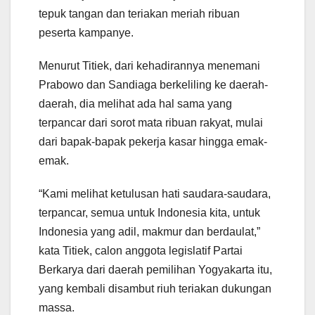
tepuk tangan dan teriakan meriah ribuan
peserta kampanye.
Menurut Titiek, dari kehadirannya menemani
Prabowo dan Sandiaga berkeliling ke daerah-
daerah, dia melihat ada hal sama yang
terpancar dari sorot mata ribuan rakyat, mulai
dari bapak-bapak pekerja kasar hingga emak-
emak.
“Kami melihat ketulusan hati saudara-saudara,
terpancar, semua untuk Indonesia kita, untuk
Indonesia yang adil, makmur dan berdaulat,”
kata Titiek, calon anggota legislatif Partai
Berkarya dari daerah pemilihan Yogyakarta itu,
yang kembali disambut riuh teriakan dukungan
massa.