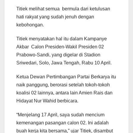
Titiek melihat semua bermula dari ketulusan
hati rakyat yang sudah jenuh dengan
kebohongan.
Titiek menyatakan hal itu dalam Kampanye
Akbar Calon Presiden-Wakil Presiden 02
Prabowo-Sandi, yang digelar di Stadion
Sriwedari, Solo, Jawa Tengah, Rabu 10 April.
Ketua Dewan Pertimbangan Partai Berkarya itu
naik panggung, berorasi setelah tokoh-tokoh
koalisi 02 lainnya, antara lain Amien Rais dan
Hidayat Nur Wahid berbicara.
“Menjelang 17 April, saya sudah mencium
kemenangan pasangan calon 02. Ini adalah
buah kerja kita bersama,” ujar Titiek, disambut