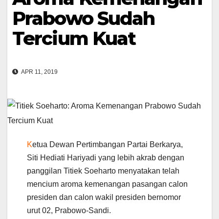
Prabowo Sudah
Tercium Kuat
APR 11, 2019
K
etua Dewan Pertimbangan Partai Berkarya,
Siti Hediati Hariyadi yang lebih akrab dengan
panggilan Titiek Soeharto menyatakan telah
mencium aroma kemenangan pasangan calon
presiden dan calon wakil presiden bernomor
urut 02, Prabowo-Sandi.