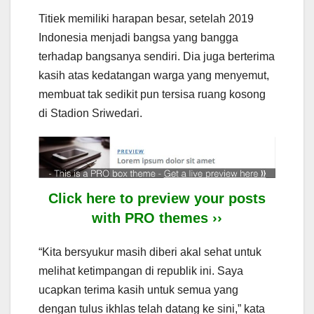
Titiek memiliki harapan besar, setelah 2019
Indonesia menjadi bangsa yang bangga
terhadap bangsanya sendiri. Dia juga berterima
kasih atas kedatangan warga yang menyemut,
membuat tak sedikit pun tersisa ruang kosong
di Stadion Sriwedari.
Click here to preview your posts
with PRO themes ››
“Kita bersyukur masih diberi akal sehat untuk
melihat ketimpangan di republik ini. Saya
ucapkan terima kasih untuk semua yang
dengan tulus ikhlas telah datang ke sini,” kata