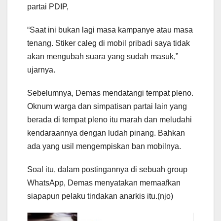
partai PDIP,
“Saat ini bukan lagi masa kampanye atau masa
tenang. Stiker caleg di mobil pribadi saya tidak
akan mengubah suara yang sudah masuk,”
ujarnya.
Sebelumnya, Demas mendatangi tempat pleno.
Oknum warga dan simpatisan partai lain yang
berada di tempat pleno itu marah dan meludahi
kendaraannya dengan ludah pinang. Bahkan
ada yang usil mengempiskan ban mobilnya.
Soal itu, dalam postingannya di sebuah group
WhatsApp, Demas menyatakan memaafkan
siapapun pelaku tindakan anarkis itu.(njo)