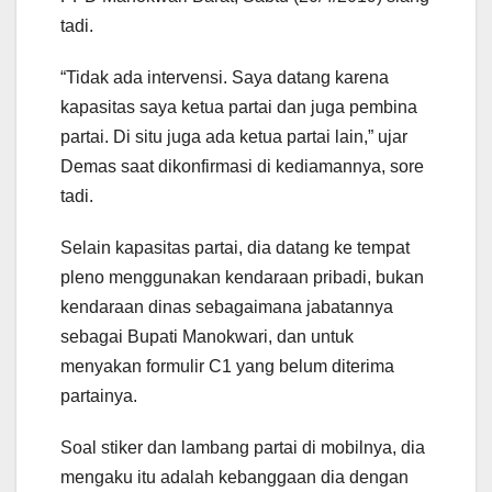
tadi.
“Tidak ada intervensi. Saya datang karena
kapasitas saya ketua partai dan juga pembina
partai. Di situ juga ada ketua partai lain,” ujar
Demas saat dikonfirmasi di kediamannya, sore
tadi.
Selain kapasitas partai, dia datang ke tempat
pleno menggunakan kendaraan pribadi, bukan
kendaraan dinas sebagaimana jabatannya
sebagai Bupati Manokwari, dan untuk
menyakan formulir C1 yang belum diterima
partainya.
Soal stiker dan lambang partai di mobilnya, dia
mengaku itu adalah kebanggaan dia dengan