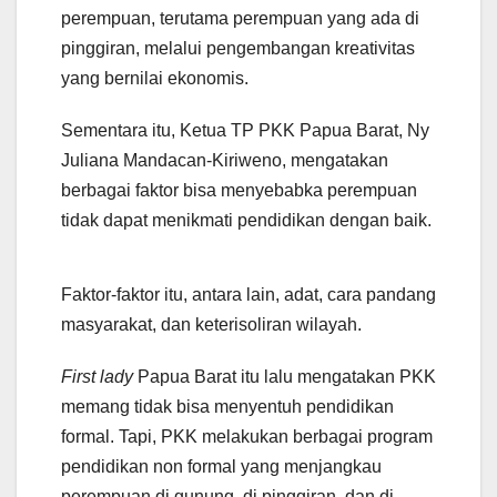
perempuan, terutama perempuan yang ada di
pinggiran, melalui pengembangan kreativitas
yang bernilai ekonomis.
Sementara itu, Ketua TP PKK Papua Barat, Ny
Juliana Mandacan-Kiriweno, mengatakan
berbagai faktor bisa menyebabka perempuan
tidak dapat menikmati pendidikan dengan baik.
Faktor-faktor itu, antara lain, adat, cara pandang
masyarakat, dan keterisoliran wilayah.
First lady
Papua Barat itu lalu mengatakan PKK
memang tidak bisa menyentuh pendidikan
formal. Tapi, PKK melakukan berbagai program
pendidikan non formal yang menjangkau
perempuan di gunung, di pinggiran, dan di