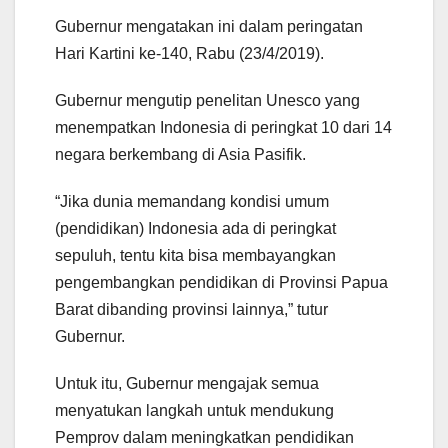
Gubernur mengatakan ini dalam peringatan
Hari Kartini ke-140, Rabu (23/4/2019).
Gubernur mengutip penelitan Unesco yang
menempatkan Indonesia di peringkat 10 dari 14
negara berkembang di Asia Pasifik.
“Jika dunia memandang kondisi umum
(pendidikan) Indonesia ada di peringkat
sepuluh, tentu kita bisa membayangkan
pengembangkan pendidikan di Provinsi Papua
Barat dibanding provinsi lainnya,” tutur
Gubernur.
Untuk itu, Gubernur mengajak semua
menyatukan langkah untuk mendukung
Pemprov dalam meningkatkan pendidikan