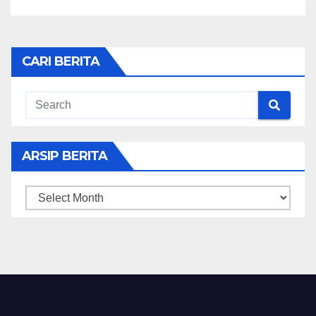
CARI BERITA
ARSIP BERITA
ARSIP
BERITA