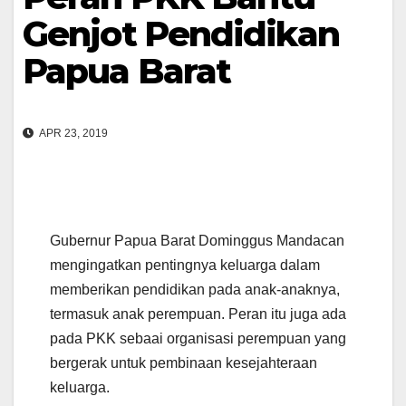
Genjot Pendidikan
Papua Barat
APR 23, 2019
Gubernur Papua Barat Dominggus Mandacan
mengingatkan pentingnya keluarga dalam
memberikan pendidikan pada anak-anaknya,
termasuk anak perempuan. Peran itu juga ada
pada PKK sebaai organisasi perempuan yang
bergerak untuk pembinaan kesejahteraan
keluarga.