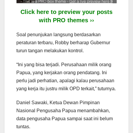
Click here to preview your posts
with PRO themes ››
Soal penunjukan langsung berdasarkan
peraturan terbaru, Robby berharap Gubernur
turun tangan melakukan kontrol.
“Ini yang bisa terjadi. Perusahaan milik orang
Papua, yang kerjakan orang pendatang. Ini
perlu jadi perhatian, apalagi kalau perusahaan
yang kerja itu justru milik OPD terkait,” tuturnya.
Daniel Sawaki, Ketua Dewan Pimpinan
Nasional Pengusaha Papua menambahkan,
data pengusaha Papua sampai saat ini belum
tuntas.