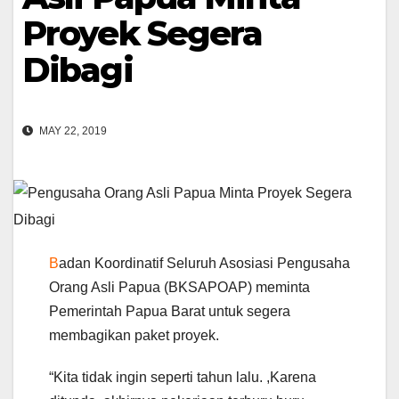
Proyek Segera
Dibagi
MAY 22, 2019
B
adan Koordinatif Seluruh Asosiasi Pengusaha
Orang Asli Papua (BKSAPOAP) meminta
Pemerintah Papua Barat untuk segera
membagikan paket proyek.
“Kita tidak ingin seperti tahun lalu. ,Karena