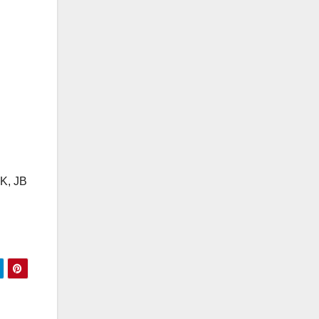
PK, JB