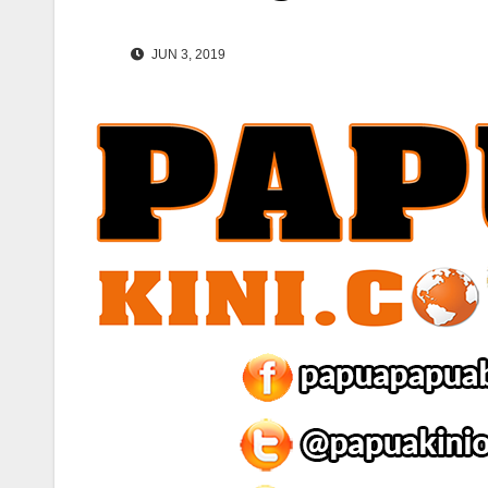
JUN 3, 2019