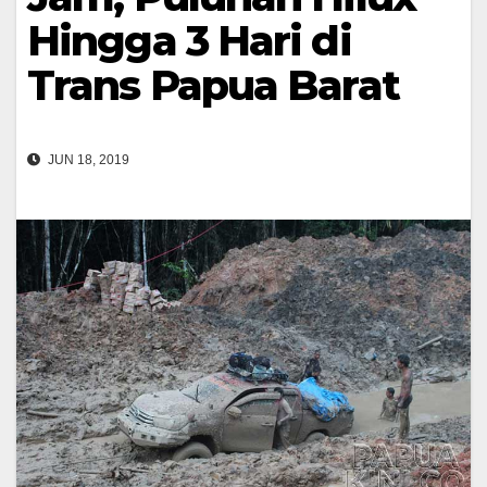
Hingga 3 Hari di
Trans Papua Barat
JUN 18, 2019