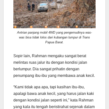
Antrian panjang mobil 4WD yang pengemudinya was-
was bisa tidak lolos dari kubangan lumpur di Trans
Papua Barat.
Sopir lain, Rahman mengaku sangat berat
melintas ruas jalur itu dengan kondisi jalan
berlumpur. Dia sangat prihatin dengan
penumpang ibu-ibu yang membawa anak kecil.
“Kami tidak apa apa, tapi kasihan ibu-ibu,
apalagi bawa anak kecil, yang harus jalan kaki
dengan kondisi jalan seperti ini,” kata Rahman
yang kala itu tengah beristirahat sejenak dalam