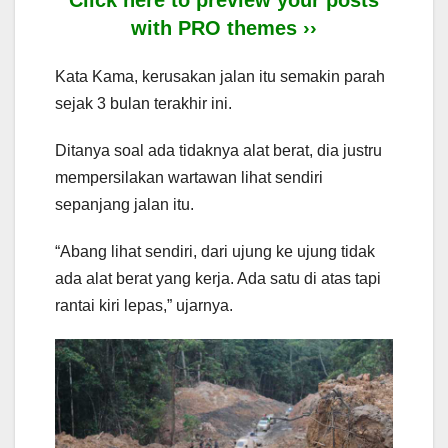
with PRO themes ››
Kata Kama, kerusakan jalan itu semakin parah
sejak 3 bulan terakhir ini.
Ditanya soal ada tidaknya alat berat, dia justru
mempersilakan wartawan lihat sendiri
sepanjang jalan itu.
“Abang lihat sendiri, dari ujung ke ujung tidak
ada alat berat yang kerja. Ada satu di atas tapi
rantai kiri lepas,” ujarnya.