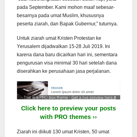
pada September. Kami mohon maaf sebesar-
besarnya pada umat Muslim, khususnya
peserta ziarah, dan Bapak Gubernur,” tuturnya.
Untuk ziarah umat Kristen Protestan ke
Yerusalem dijadwalkan 15-28 Juli 2019. Ini
karena dana baru dicairkan hari ini, sementara
pengurusan visa minimal 30 hari setelah dana
diserahkan ke perusahaan jasa perjalanan.
Click here to preview your posts
with PRO themes ››
Ziarah ini diikuti 130 umat Kristen, 50 umat