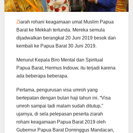
Z
iarah rohani keagamaan umat Muslim Papua
Barat ke Mekkah tertunda. Mereka semula
dijadwalkan berangkat 20 Juni 2019 besok dan
kembali ke Papua Barat 30 Juni 2019.
Menurut Kepala Biro Mental dan Spiritual
Papua Barat, Hermus Indouw, itu terjadi karena
ada beberapa beberapa.
Pertama, pengurusan visa umroh yang
bertepatan dengan bulan haji tahun ini. “Visa
umroh sampai tadi malam sudah ditutup,”
ujarnya, di sela pelepasan peserta ziarah
rohani keagamaan Papua Barat 2019 oleh
Gubernur Papua Barat Dominggus Mandacan,