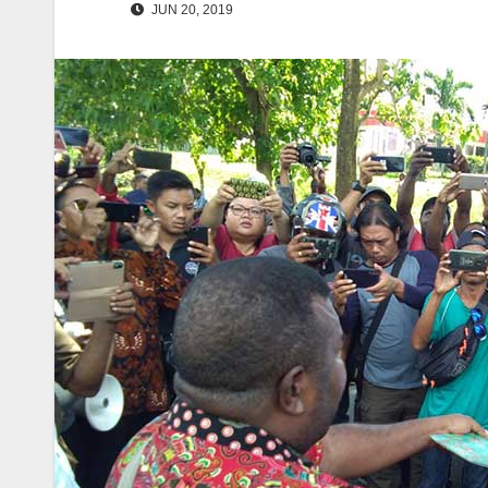
JUN 20, 2019