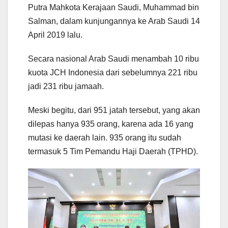
Putra Mahkota Kerajaan Saudi, Muhammad bin
Salman, dalam kunjungannya ke Arab Saudi 14
April 2019 lalu.
Secara nasional Arab Saudi menambah 10 ribu
kuota JCH Indonesia dari sebelumnya 221 ribu
jadi 231 ribu jamaah.
Meski begitu, dari 951 jatah tersebut, yang akan
dilepas hanya 935 orang, karena ada 16 yang
mutasi ke daerah lain. 935 orang itu sudah
termasuk 5 Tim Pemandu Haji Daerah (TPHD).