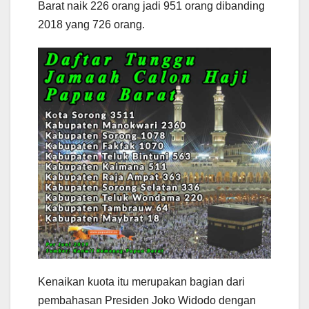
Barat naik 226 orang jadi 951 orang dibanding
2018 yang 726 orang.
Kenaikan kuota itu merupakan bagian dari
pembahasan Presiden Joko Widodo dengan