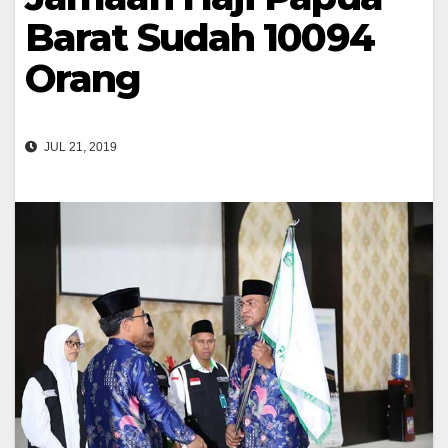
Barat Sudah 10094
Orang
JUL 21, 2019