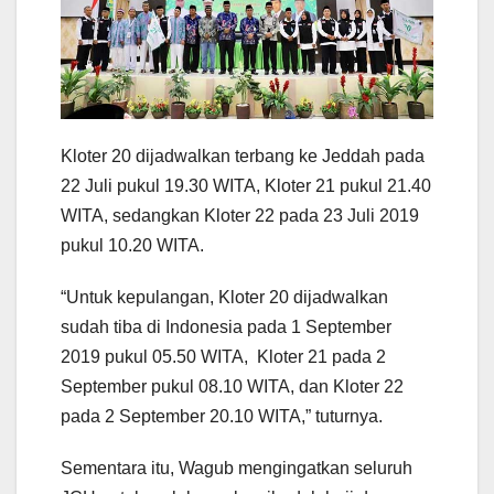
Kloter 20 dijadwalkan terbang ke Jeddah pada
22 Juli pukul 19.30 WITA, Kloter 21 pukul 21.40
WITA, sedangkan Kloter 22 pada 23 Juli 2019
pukul 10.20 WITA.
“Untuk kepulangan, Kloter 20 dijadwalkan
sudah tiba di Indonesia pada 1 September
2019 pukul 05.50 WITA, Kloter 21 pada 2
September pukul 08.10 WITA, dan Kloter 22
pada 2 September 20.10 WITA,” tuturnya.
Sementara itu, Wagub mengingatkan seluruh