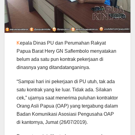
K
epala Dinas PU dan Perumahan Rakyat
Papua Barat Hery GN Saflembolo menyatakan
belum ada satu pun kontrak pekerjaan di
dinasnya yang ditandatanganinya.
“Sampai hari ini pekerjaan di PU utuh, tak ada
satu kontrak yang ke luar. Tidak ada. Silakan
cek,” ujarnya saat menerima puluhan kontraktor
Orang Asli Papua (OAP) yang tergabung dalam
Badan Komunikasi Asosiasi Pengusaha OAP
di kantornya, Jumat (26/07/2019).