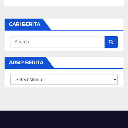
CARI BERITA
ARSIP BERITA
ARSIP
BERITA