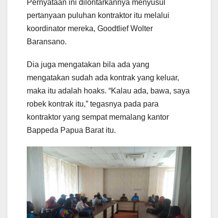
Pernyataan ini dilontarkannya menyusul
pertanyaan puluhan kontraktor itu melalui
koordinator mereka, Goodtlief Wolter
Baransano.
Dia juga mengatakan bila ada yang
mengatakan sudah ada kontrak yang keluar,
maka itu adalah hoaks. “Kalau ada, bawa, saya
robek kontrak itu,” tegasnya pada para
kontraktor yang sempat memalang kantor
Bappeda Papua Barat itu.