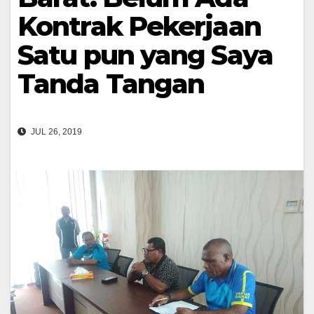
Kontrak Pekerjaan
Satu pun yang Saya
Tanda Tangan
JUL 26, 2019