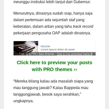
meunggu instruksi lebih lanjut dari Gubernur.
Menurutnya, dinasnya sudah siap, hanya saja
dalam pertemuan ada sejumlah staf yang
keberatan, dalam artian yang tahu
track record
pekerjaan pengusaha OAP adalah dinasnya.
Click here to preview your posts
with PRO themes ››
“Mereka bilang kalau ada masalah siapa yang
mau tanggung jawab? Kalau Bappeda mau
tanggungjawab, besok saya serahkan,”
ungkapnya.