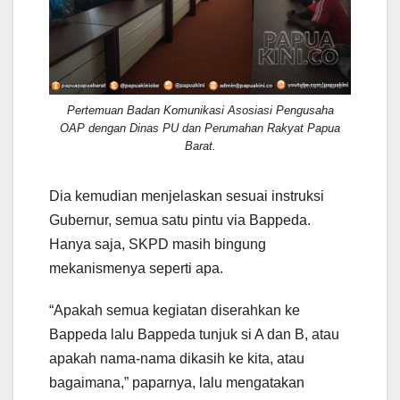
Pertemuan Badan Komunikasi Asosiasi Pengusaha
OAP dengan Dinas PU dan Perumahan Rakyat Papua
Barat.
Dia kemudian menjelaskan sesuai instruksi
Gubernur, semua satu pintu via Bappeda.
Hanya saja, SKPD masih bingung
mekanismenya seperti apa.
“Apakah semua kegiatan diserahkan ke
Bappeda lalu Bappeda tunjuk si A dan B, atau
apakah nama-nama dikasih ke kita, atau
bagaimana,” paparnya, lalu mengatakan