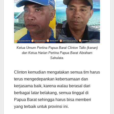
Ketua Umum Pertina Papua Barat Clinton Tallo (kanan)
dan Ketua Harian Pertina Papua Barat Abraham
Sahulata.
Clinton kemudian mengatakan semua tim harus
terus mengedepankan kebersamaan dan
kerjasama baik, karena walau berasal dari
berbagai latar belakang, semua tinggal di
Papua Barat sehingga harus bisa memberi
yang terbaik untuk provinsi ini.