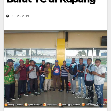
JUL 28, 2019