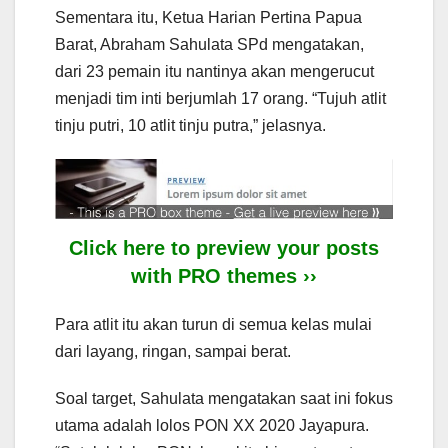
Sementara itu, Ketua Harian Pertina Papua
Barat, Abraham Sahulata SPd mengatakan,
dari 23 pemain itu nantinya akan mengerucut
menjadi tim inti berjumlah 17 orang. “Tujuh atlit
tinju putri, 10 atlit tinju putra,” jelasnya.
Click here to preview your posts
with PRO themes ››
Para atlit itu akan turun di semua kelas mulai
dari layang, ringan, sampai berat.
Soal target, Sahulata mengatakan saat ini fokus
utama adalah lolos PON XX 2020 Jayapura.