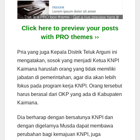
Click here to preview your posts
with PRO themes ››
Pria yang juga Kepala Distrik Teluk Arguni ini
mengatakan, sosok yang menjadi Ketua KNPI
Kaimana haruslah orang yang tidak memiliki
jabatan di pemerintahan, agar dia akan lebih
fokus pada program kerja KNPI. Orang tersebut
harus berasal dari OKP yang ada di Kabupaten
Kaimana.
Dia berharap dengan bersatunya KNPI dan
dengan digelarnya Musda dapat membawa
perubahan bagi kemajuan KNPI, juga