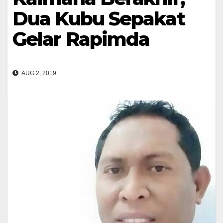
Dua Kubu Sepakat
Gelar Rapimda
AUG 2, 2019