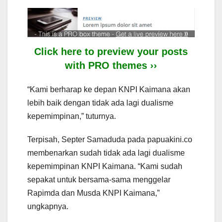
Click here to preview your posts
with PRO themes ››
“Kami berharap ke depan KNPI Kaimana akan
lebih baik dengan tidak ada lagi dualisme
kepemimpinan,” tuturnya.
Terpisah, Septer Samaduda pada papuakini.co
membenarkan sudah tidak ada lagi dualisme
kepemimpinan KNPI Kaimana. “Kami sudah
sepakat untuk bersama-sama menggelar
Rapimda dan Musda KNPI Kaimana,”
ungkapnya.