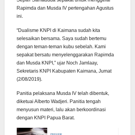
Rapimda dan Musda IV pertengahan Agustus
ini.
“Dualisme KNPI di Kaimana sudah kita
selesaikan bersama. Saya sudah bertemu
dengan teman-teman kubu sebelah. Kami
sepakat bersatu menyelenggarakan Rapimda
dan Musda KNPI,” ujar Noch Jamlaay,
Sekretaris KNPI Kabupaten Kaimana, Jumat
(2/08/2019).
Panitia pelaksana Musda IV telah dibentuk,
diketuai Alberto Wadjeri. Panitia tengah
menyusun materi, lalu akan berkoordinasi
dengan KNPI Papua Barat.