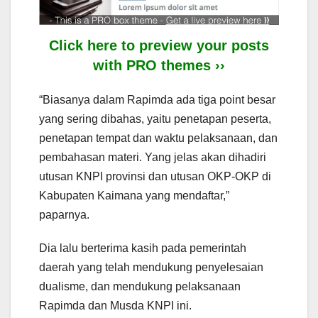
Click here to preview your posts
with PRO themes ››
“Biasanya dalam Rapimda ada tiga point besar
yang sering dibahas, yaitu penetapan peserta,
penetapan tempat dan waktu pelaksanaan, dan
pembahasan materi. Yang jelas akan dihadiri
utusan KNPI provinsi dan utusan OKP-OKP di
Kabupaten Kaimana yang mendaftar,”
paparnya.
Dia lalu berterima kasih pada pemerintah
daerah yang telah mendukung penyelesaian
dualisme, dan mendukung pelaksanaan
Rapimda dan Musda KNPI ini.