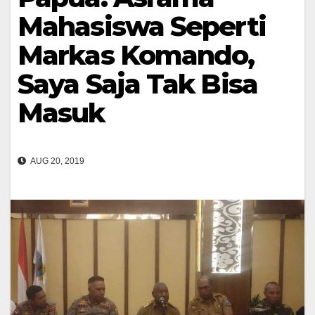
Mahasiswa Seperti
Markas Komando,
Saya Saja Tak Bisa
Masuk
AUG 20, 2019