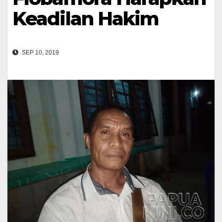
Keadilan Hakim
SEP 10, 2019