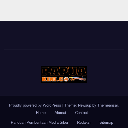
Proudly powered by WordPress
|
Theme: Newsup by
Themeansar
.
Home
Alamat
Contact
Panduan Pemberitaan Media Siber
Redaksi
Sitemap