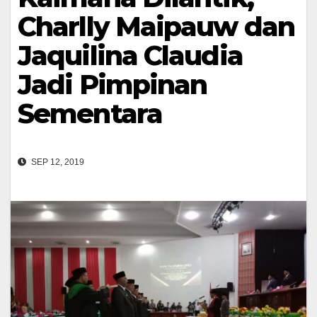
Charlly Maipauw dan
Jaquilina Claudia
Jadi Pimpinan
Sementara
SEP 12, 2019