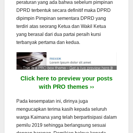
peraturan yang ada bahwa sebelum pimpinan
DPRD terbentuk secara definitif maka DPRD
dipimpin Pimpinan sementara DPRD yang
terdiri atas seorang Ketua dan Wakil Ketua
yang berasal dari dua partai peraih kursi
terbanyak pertama dan kedua.
Click here to preview your posts
with PRO themes ››
Pada kesempatan ini, dirinya juga
mengucapkan terima kasih kepada seluruh
warga Kaimana yang telah berpartisipasi dalam
pemilu 2019 sehingga berlangsung sesuai