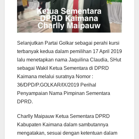
Selanjutkan Partai Golkar sebagai perahi kursi
terbanyak kedua dalam pemilihan 17 April 2019
lalu menetapkan nama Jaquilina Claudia, SHut
sebagai Wakil Ketua Sementara di DPRD
Kaimana melalui suratnya Nomor :
36/DPD/P.GOLKAR/IX/2019 Perihal
Penyampaian Nama Pimpinan Sementara
DPRD.
Charlly Maipauw Ketua Sementara DPRD
Kabupaten Kaimana dalam sambutannya
mengatakan, sesuai dengan ketentuan dalam