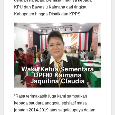
dengan harapan. Demikian halnya kepada
KPU dan Bawaslu Kaimana dari tingkat
Kabupaten hingga Distrik dan KPPS.
“Rasa terimakasih juga kami sampaikan
kepada saudara anggota legislatif masa
jabatan 2014-2019 atas segala upaya dalam