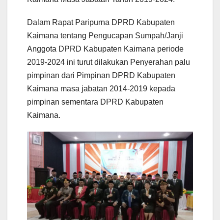
Dalam Rapat Paripurna DPRD Kabupaten
Kaimana tentang Pengucapan Sumpah/Janji
Anggota DPRD Kabupaten Kaimana periode
2019-2024 ini turut dilakukan Penyerahan palu
pimpinan dari Pimpinan DPRD Kabupaten
Kaimana masa jabatan 2014-2019 kepada
pimpinan sementara DPRD Kabupaten
Kaimana.