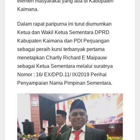
elemen masyarakat yang ada di Kabupaten
Kaimana.
Dalam rapat paripurna ini turut diumumkan
Ketua dan Wakil Ketua Sementara DPRD
Kabupaten Kaimana dan PDI Perjuangan
sebagai peraih kursi terbanyak pertama
menetapkan Charlly Richard E Maipauw
sebagai Ketua Sementara melalui suratnya
Nomor : 16/ EX/DPD.11/ IX/2019 Perihal
Penyampaian Nama Pimpinan Sementara.