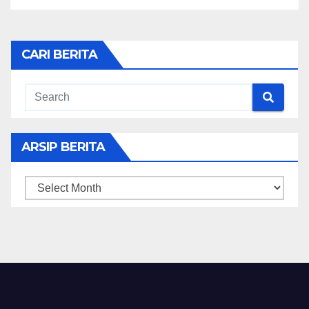
CARI BERITA
ARSIP BERITA
ARSIP
BERITA