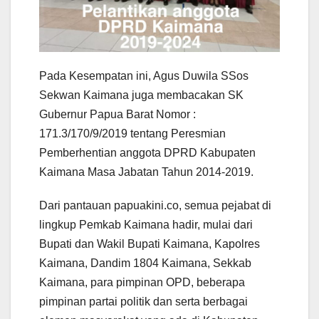
Pada Kesempatan ini, Agus Duwila SSos
Sekwan Kaimana juga membacakan SK
Gubernur Papua Barat Nomor :
171.3/170/9/2019 tentang Peresmian
Pemberhentian anggota DPRD Kabupaten
Kaimana Masa Jabatan Tahun 2014-2019.
Dari pantauan papuakini.co, semua pejabat di
lingkup Pemkab Kaimana hadir, mulai dari
Bupati dan Wakil Bupati Kaimana, Kapolres
Kaimana, Dandim 1804 Kaimana, Sekkab
Kaimana, para pimpinan OPD, beberapa
pimpinan partai politik dan serta berbagai