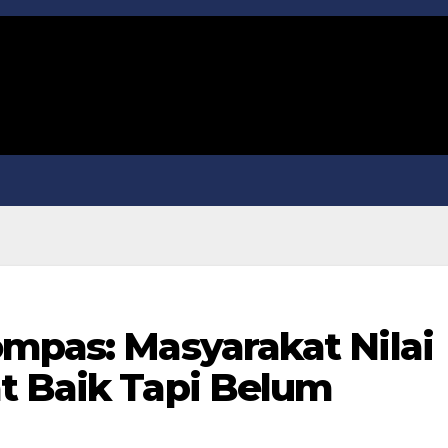
ompas: Masyarakat Nilai
t Baik Tapi Belum