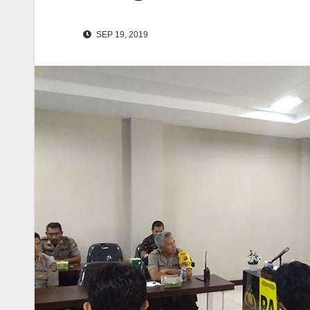
SEP 19, 2019