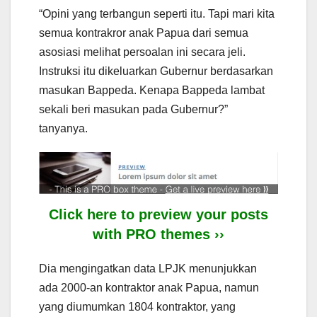
“Opini yang terbangun seperti itu. Tapi mari kita
semua kontrakror anak Papua dari semua
asosiasi melihat persoalan ini secara jeli.
Instruksi itu dikeluarkan Gubernur berdasarkan
masukan Bappeda. Kenapa Bappeda lambat
sekali beri masukan pada Gubernur?”
tanyanya.
Click here to preview your posts
with PRO themes ››
Dia mengingatkan data LPJK menunjukkan
ada 2000-an kontraktor anak Papua, namun
yang diumumkan 1804 kontraktor, yang