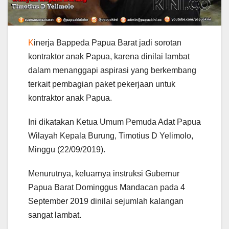
K
inerja Bappeda Papua Barat jadi sorotan
kontraktor anak Papua, karena dinilai lambat
dalam menanggapi aspirasi yang berkembang
terkait pembagian paket pekerjaan untuk
kontraktor anak Papua.
Ini dikatakan Ketua Umum Pemuda Adat Papua
Wilayah Kepala Burung, Timotius D Yelimolo,
Minggu (22/09/2019).
Menurutnya, keluarnya instruksi Gubernur
Papua Barat Dominggus Mandacan pada 4
September 2019 dinilai sejumlah kalangan
sangat lambat.