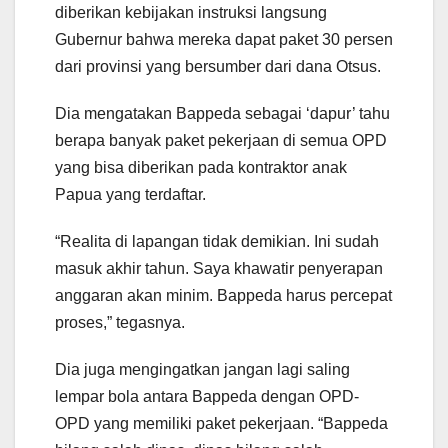
diberikan kebijakan instruksi langsung
Gubernur bahwa mereka dapat paket 30 persen
dari provinsi yang bersumber dari dana Otsus.
Dia mengatakan Bappeda sebagai ‘dapur’ tahu
berapa banyak paket pekerjaan di semua OPD
yang bisa diberikan pada kontraktor anak
Papua yang terdaftar.
“Realita di lapangan tidak demikian. Ini sudah
masuk akhir tahun. Saya khawatir penyerapan
anggaran akan minim. Bappeda harus percepat
proses,” tegasnya.
Dia juga mengingatkan jangan lagi saling
lempar bola antara Bappeda dengan OPD-
OPD yang memiliki paket pekerjaan. “Bappeda