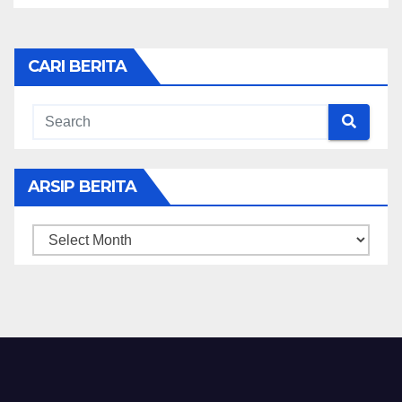
CARI BERITA
ARSIP BERITA
ARSIP
BERITA