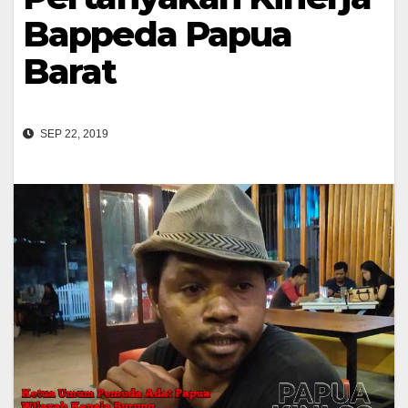
Bappeda Papua
Barat
SEP 22, 2019