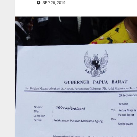
SEP 26, 2019