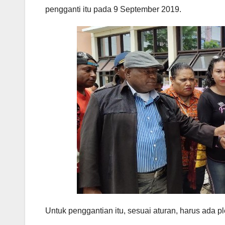
pengganti itu pada 9 September 2019.
Untuk penggantian itu, sesuai aturan, harus ada