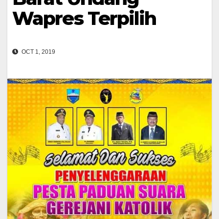
Wapres Terpilih
OCT 1, 2019