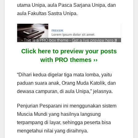
utama Unipa, aula Pasca Sarjana Unipa, dan
aula Fakultas Sastra Unipa.
Click here to preview your posts
with PRO themes ››
“Dihari kedua digelar tiga mata lomba, yaitu
paduan suara anak, Orang Muda Katolik, dan
dewasa campuran, di aula Unipa,” jelasnya.
Penjurian Pesparani ini menggunakan sistem
Muscia Mundi yang hasilnya langsung
terpampang di layar, sehingga peserta bisa
mengetahui nilai yang diraihnya.