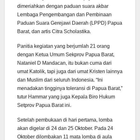
dimeriahkan dengan paduan suara akbar
Lembaga Pengembangan dan Pembinaan
Paduan Suara Gerejawi Daerah (LPPD) Papua
Barat, dan artis Citra Scholastika.
Panitia kegiatan yang berjumlah 21 orang
dengan Ketua Umum Sekprov Papua Barat,
Nataniel D Mandacan, itu bukan cuma dari
umat Katolik, tapi juga dari umat Kristen lainnya
dan Muslim dari seluruh Indonesia. “Ini
menadakan tingginya toleransi di Papua Barat,”
tutur Hammar yang juga Kepala Biro Hukum
Setprov Papua Barat ini.
Setelah pembukaan di hari pertama, lomba
akan digelar di 24 dan 25 Oktober. Pada 24
Oktober dilombakan 11 mata lomba di aula