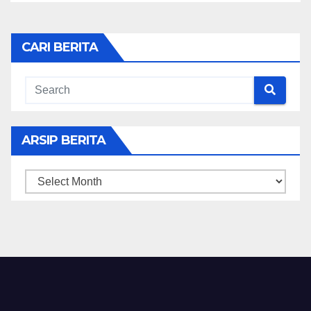
CARI BERITA
ARSIP BERITA
ARSIP
BERITA