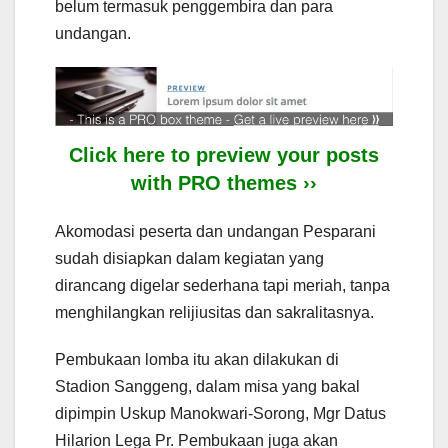
belum termasuk penggembira dan para
undangan.
Click here to preview your posts
with PRO themes ››
Akomodasi peserta dan undangan Pesparani
sudah disiapkan dalam kegiatan yang
dirancang digelar sederhana tapi meriah, tanpa
menghilangkan relijiusitas dan sakralitasnya.
Pembukaan lomba itu akan dilakukan di
Stadion Sanggeng, dalam misa yang bakal
dipimpin Uskup Manokwari-Sorong, Mgr Datus
Hilarion Lega Pr. Pembukaan juga akan