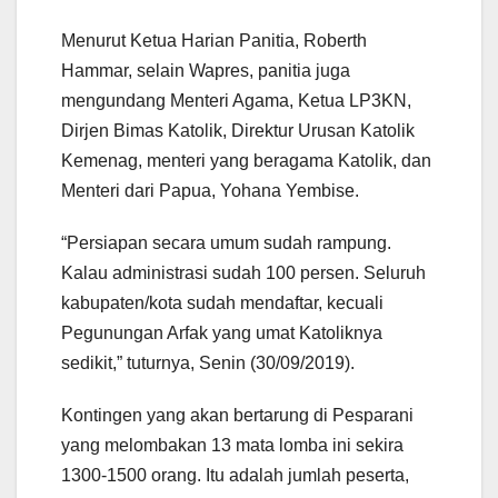
Menurut Ketua Harian Panitia, Roberth
Hammar, selain Wapres, panitia juga
mengundang Menteri Agama, Ketua LP3KN,
Dirjen Bimas Katolik, Direktur Urusan Katolik
Kemenag, menteri yang beragama Katolik, dan
Menteri dari Papua, Yohana Yembise.
“Persiapan secara umum sudah rampung.
Kalau administrasi sudah 100 persen. Seluruh
kabupaten/kota sudah mendaftar, kecuali
Pegunungan Arfak yang umat Katoliknya
sedikit,” tuturnya, Senin (30/09/2019).
Kontingen yang akan bertarung di Pesparani
yang melombakan 13 mata lomba ini sekira
1300-1500 orang. Itu adalah jumlah peserta,