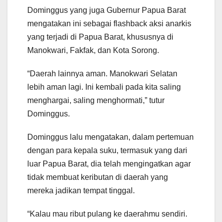
Dominggus yang juga Gubernur Papua Barat
mengatakan ini sebagai flashback aksi anarkis
yang terjadi di Papua Barat, khususnya di
Manokwari, Fakfak, dan Kota Sorong.
“Daerah lainnya aman. Manokwari Selatan
lebih aman lagi. Ini kembali pada kita saling
menghargai, saling menghormati,” tutur
Dominggus.
Dominggus lalu mengatakan, dalam pertemuan
dengan para kepala suku, termasuk yang dari
luar Papua Barat, dia telah mengingatkan agar
tidak membuat keributan di daerah yang
mereka jadikan tempat tinggal.
“Kalau mau ribut pulang ke daerahmu sendiri.