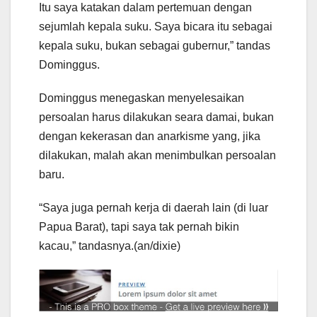
Itu saya katakan dalam pertemuan dengan
sejumlah kepala suku. Saya bicara itu sebagai
kepala suku, bukan sebagai gubernur,” tandas
Dominggus.
Dominggus menegaskan menyelesaikan
persoalan harus dilakukan seara damai, bukan
dengan kekerasan dan anarkisme yang, jika
dilakukan, malah akan menimbulkan persoalan
baru.
“Saya juga pernah kerja di daerah lain (di luar
Papua Barat), tapi saya tak pernah bikin
kacau,” tandasnya.(an/dixie)