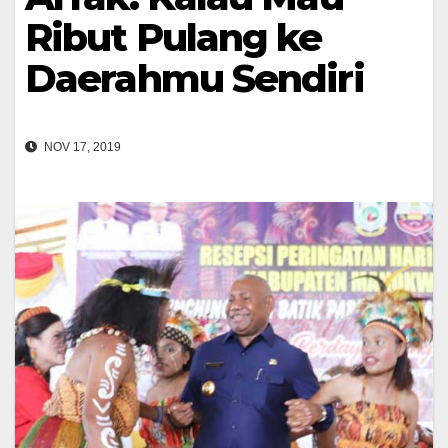
Ribut Pulang ke
Daerahmu Sendiri
NOV 17, 2019