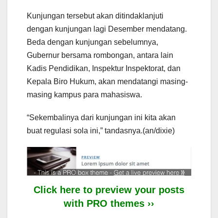
Kunjungan tersebut akan ditindaklanjuti
dengan kunjungan lagi Desember mendatang.
Beda dengan kunjungan sebelumnya,
Gubernur bersama rombongan, antara lain
Kadis Pendidikan, Inspektur Inspektorat, dan
Kepala Biro Hukum, akan mendatangi masing-
masing kampus para mahasiswa.
“Sekembalinya dari kunjungan ini kita akan
buat regulasi sola ini,” tandasnya.(an/dixie)
Click here to preview your posts
with PRO themes ››