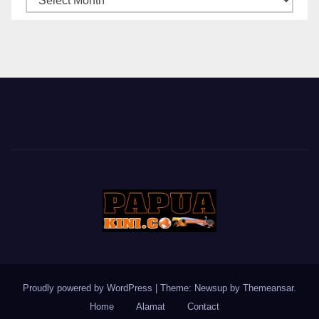
BERITA
Proudly powered by WordPress
|
Theme: Newsup by
Themeansar
.
Home
Alamat
Contact