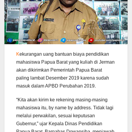
K
ekurangan uang bantuan biaya pendidikan
mahasiswa Papua Barat yang kuliah di Jerman
akan dikirimkan Pemerintah Papua Barat
paling lambat Desember 2019 karena sudah
masuk dalam APBD Perubahan 2019.
“Kita akan kirim ke rekening masing-masing
mahasiswa itu, by name by address. Tidak lagi
melalui perwakilan, sesuai keputusan
Gubernur,” ujar Kepala Dinas Pendidikan
Papua Barat, Barnabas Dowansiba, menjawab