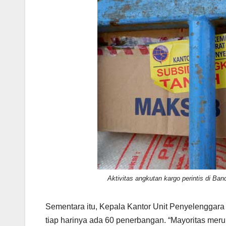
Aktivitas angkutan kargo perintis di Ba
Sementara itu, Kepala Kantor Unit Penyelenggara
tiap harinya ada 60 penerbangan. “Mayoritas mer