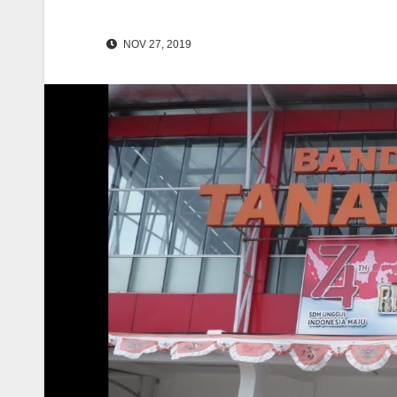
NOV 27, 2019