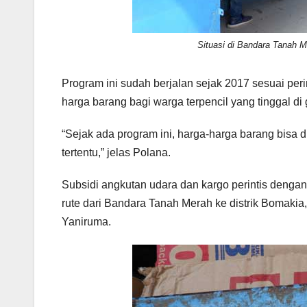
Situasi di Bandara Tanah Me
Program ini sudah berjalan sejak 2017 sesuai pe
harga barang bagi warga terpencil yang tinggal d
“Sejak ada program ini, harga-harga barang bisa 
tertentu,” jelas Polana.
Subsidi angkutan udara dan kargo perintis dengan
rute dari Bandara Tanah Merah ke distrik Bomaki
Yaniruma.