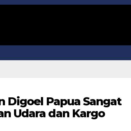
n Digoel Papua Sangat
an Udara dan Kargo