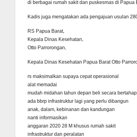
di berbagai rumah sakit dan puskesmas di Papua B
Kadis juga mengatakan ada pengajuan usulan 28
RS Papua Barat,
Kepala Dinas Kesehatan,
Otto Parrorongan,
Kepala Dinas Kesehatan Papua Barat Otto Parro
rs maksimalkan supaya cepat operasional
alat memadai
mudah midahan tahun depan beli secara bertahap
ada bbrp infrastruktur lagi yang perlu dibangun
anak, dalam, kebinanan dan kandungan
nanti informasikan
anggaran 2020 28 M khusus rumah sakit
infrastruktur dan peralatan