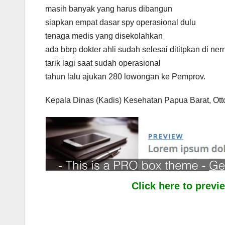
masih banyak yang harus dibangun
siapkan empat dasar spy operasional dulu
tenaga medis yang disekolahkan
ada bbrp dokter ahli sudah selesai dititpkan di n
tarik lagi saat sudah operasional
tahun lalu ajukan 280 lowongan ke Pemprov.
Kepala Dinas (Kadis) Kesehatan Papua Barat, Ott
Click here to prev