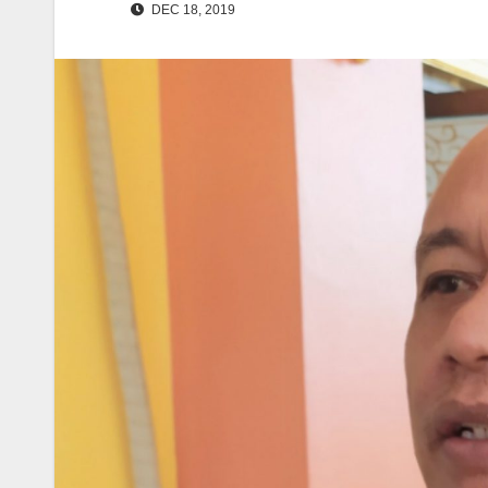
DEC 18, 2019