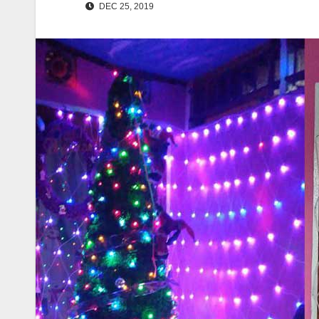
DEC 25, 2019