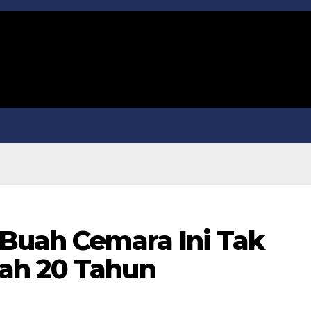
 Buah Cemara Ini Tak
ah 20 Tahun