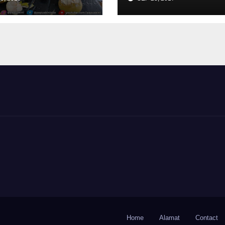
Home
Alamat
Contact