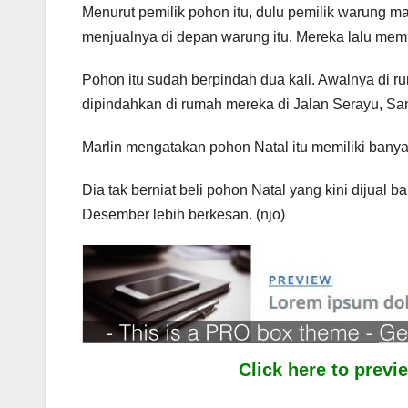
Menurut pemilik pohon itu, dulu pemilik warung 
menjualnya di depan warung itu. Mereka lalu memb
Pohon itu sudah berpindah dua kali. Awalnya di r
dipindahkan di rumah mereka di Jalan Serayu, S
Marlin mengatakan pohon Natal itu memiliki banya
Dia tak berniat beli pohon Natal yang kini dijual ba
Desember lebih berkesan. (njo)
Click here to prev