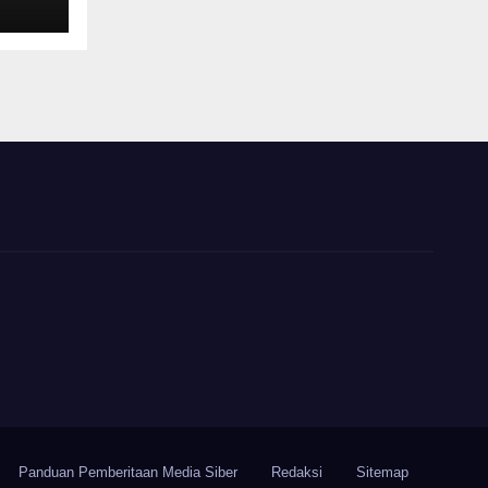
Panduan Pemberitaan Media Siber
Redaksi
Sitemap