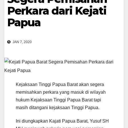
Perkara dari Kejati
Papua
JAN 7, 2020
Kejaksaan Tinggi Papua Barat akan segera
memisahkan perkara yang masuk di wilayah
hukum Kejaksaan Tinggi Papua Barat tapi
masih ditangani kejaksaan Tinggi Papua.
Ini diungkapkan Kajati Papua Barat, Yusuf SH