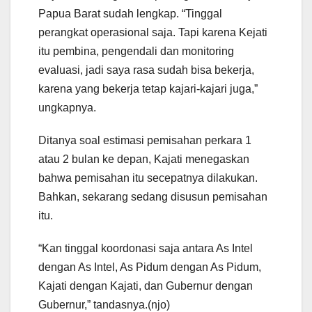
Papua Barat sudah lengkap. “Tinggal
perangkat operasional saja. Tapi karena Kejati
itu pembina, pengendali dan monitoring
evaluasi, jadi saya rasa sudah bisa bekerja,
karena yang bekerja tetap kajari-kajari juga,”
ungkapnya.
Ditanya soal estimasi pemisahan perkara 1
atau 2 bulan ke depan, Kajati menegaskan
bahwa pemisahan itu secepatnya dilakukan.
Bahkan, sekarang sedang disusun pemisahan
itu.
“Kan tinggal koordonasi saja antara As Intel
dengan As Intel, As Pidum dengan As Pidum,
Kajati dengan Kajati, dan Gubernur dengan
Gubernur,” tandasnya.(njo)