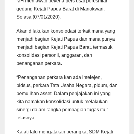
MH menjawab pekerja pers usai peresmian
gedung Kejati Papua Barat di Manokwari,
Selasa (07/01/2020).
Akan dilakukan konsolodasi terkait mana yang
menjadi bagian Kejati Papua dan mana punya
menjadi bagian Kejati Papua Barat, termasuk
konsolidasi personil, anggaran, dan
penanganan perkara.
“Penanganan perkara kan ada intelejen,
pidsus, perkara Tata Usaha Negara, pidum, dan
pemulihan asset. Dalam penjajakan ini yang
kita namakan konsolidasi untuk melakukan
sinergi dalam rangka pembagian tugas itu,”
jelasnya.
Kajati lalu mengatakan perangkat SDM Kejati