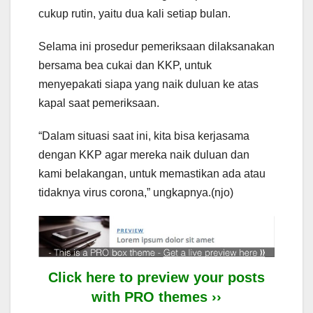
cukup rutin, yaitu dua kali setiap bulan.
Selama ini prosedur pemeriksaan dilaksanakan
bersama bea cukai dan KKP, untuk
menyepakati siapa yang naik duluan ke atas
kapal saat pemeriksaan.
“Dalam situasi saat ini, kita bisa kerjasama
dengan KKP agar mereka naik duluan dan
kami belakangan, untuk memastikan ada atau
tidaknya virus corona,” ungkapnya.(njo)
Click here to preview your posts
with PRO themes ››