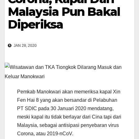
Malaysia Pun Bakal
Diperiksa
JAN 28, 2020
Pemkab Manokwari akan memeriksa kapal Xin
Fen Hai 8 yang akan bersandar di Pelabuhan
PT SDIC pada 30 Januari 2020 mendatang,
meski kapal itu tidak berlayar dari Cina tapi dari
Malaysia, sebagai antisipasi penyebaran virus
Corona, atau 2019-nCoV.