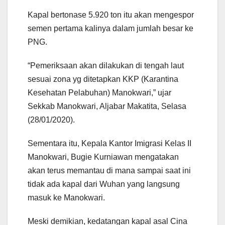
Kapal bertonase 5.920 ton itu akan mengespor
semen pertama kalinya dalam jumlah besar ke
PNG.
“Pemeriksaan akan dilakukan di tengah laut
sesuai zona yg ditetapkan KKP (Karantina
Kesehatan Pelabuhan) Manokwari,” ujar
Sekkab Manokwari, Aljabar Makatita, Selasa
(28/01/2020).
Sementara itu, Kepala Kantor Imigrasi Kelas II
Manokwari, Bugie Kurniawan mengatakan
akan terus memantau di mana sampai saat ini
tidak ada kapal dari Wuhan yang langsung
masuk ke Manokwari.
Meski demikian, kedatangan kapal asal Cina