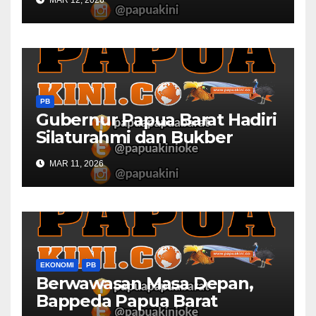
MAR 12, 2026
Barat
PB
Gubernur Papua Barat Hadiri
Silaturahmi dan Bukber
Bersama DPR RI dan
MAR 11, 2026
Mendagri di IPDN
EKONOMI
PB
Berwawasan Masa Depan,
Bappeda Papua Barat