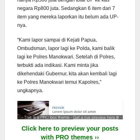
negara Rp800 juta. Sedangkan 6 item dari 7
item yang mereka laporkan itu belum ada UP-
nya.
“Kami lapor sampai di Kejati Papua,
Ombudsman, lapor lagi ke Polda, kami balik
lagi ke Polres Manokwari. Setelah di Polres,
terbukti ada indikasi. Kami minta jika
dikehendaki Gubernur, kita akan kembali lagi
ke Polres Manokwari temui Kapolres,”
ungkapnya.
Click here to preview your posts
with PRO themes ››