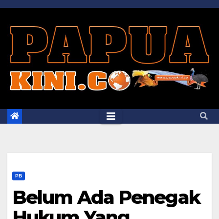
Skip
to
content
PB
Belum Ada Penegak
Hukum Yang