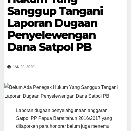
Sanggup Tangani
Laporan Dugaan
Penyelewengan
Dana Satpol PB
JAN 28, 2020
Laporan dugaan penyelahgunaan anggaran
Satpol PP Papua Barat tahun 2016/2017 yang
dilaporkan para honorer belum juga menemui