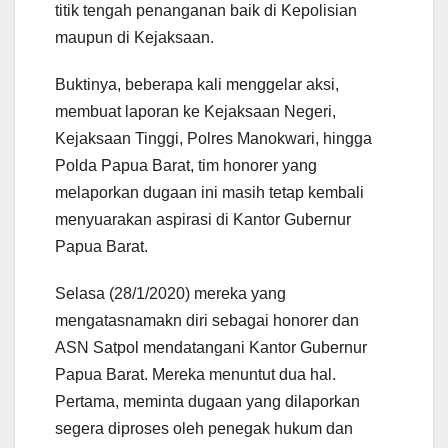
titik tengah penanganan baik di Kepolisian
maupun di Kejaksaan.
Buktinya, beberapa kali menggelar aksi,
membuat laporan ke Kejaksaan Negeri,
Kejaksaan Tinggi, Polres Manokwari, hingga
Polda Papua Barat, tim honorer yang
melaporkan dugaan ini masih tetap kembali
menyuarakan aspirasi di Kantor Gubernur
Papua Barat.
Selasa (28/1/2020) mereka yang
mengatasnamakn diri sebagai honorer dan
ASN Satpol mendatangani Kantor Gubernur
Papua Barat. Mereka menuntut dua hal.
Pertama, meminta dugaan yang dilaporkan
segera diproses oleh penegak hukum dan