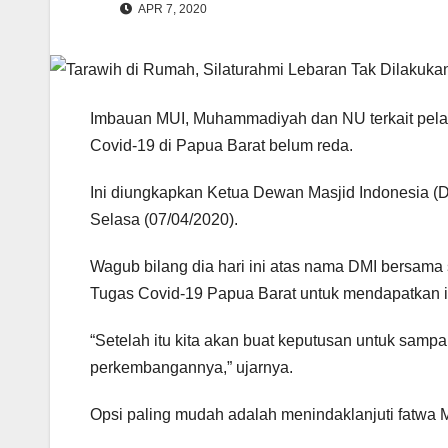
APR 7, 2020
Imbauan MUI, Muhammadiyah dan NU terkait pelak
Covid-19 di Papua Barat belum reda.
Ini diungkapkan Ketua Dewan Masjid Indonesia (
Selasa (07/04/2020).
Wagub bilang dia hari ini atas nama DMI bersama
Tugas Covid-19 Papua Barat untuk mendapatkan inf
“Setelah itu kita akan buat keputusan untuk sampa
perkembangannya,” ujarnya.
Opsi paling mudah adalah menindaklanjuti fatw