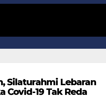
, Silaturahmi Lebaran
ka Covid-19 Tak Reda