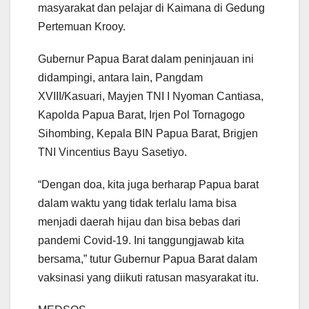
masyarakat dan pelajar di Kaimana di Gedung
Pertemuan Krooy.
Gubernur Papua Barat dalam peninjauan ini
didampingi, antara lain, Pangdam
XVIII/Kasuari, Mayjen TNI I Nyoman Cantiasa,
Kapolda Papua Barat, Irjen Pol Tornagogo
Sihombing, Kepala BIN Papua Barat, Brigjen
TNI Vincentius Bayu Sasetiyo.
“Dengan doa, kita juga berharap Papua barat
dalam waktu yang tidak terlalu lama bisa
menjadi daerah hijau dan bisa bebas dari
pandemi Covid-19. Ini tanggungjawab kita
bersama,” tutur Gubernur Papua Barat dalam
vaksinasi yang diikuti ratusan masyarakat itu.