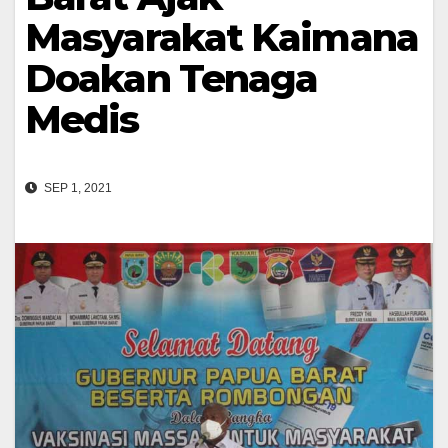
Masyarakat Kaimana
Doakan Tenaga
Medis
SEP 1, 2021