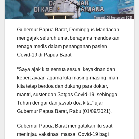
Gubernur Papua Barat, Dominggus Mandacan,
mengajak seluruh umat beragama mendoakan
tenaga medis dalam penanganan pasien
Covid-19 di Papua Barat.
“Saya ajak kita semua sesuai keyakinan dan
kepercayaan agama kita masing-masing, mari
kita tetap berdoa dan dukung para dokter,
mantri, suster dan Satgas Covid-19, sehingga
Tuhan dengar dan jawab doa kita,” ujar
Gubernur Papua Barat, Rabu (01/09/2021).
Gubernur Papua Barat mengatakan itu saat
meninjau vaksinasi massal Covid-19 bagi