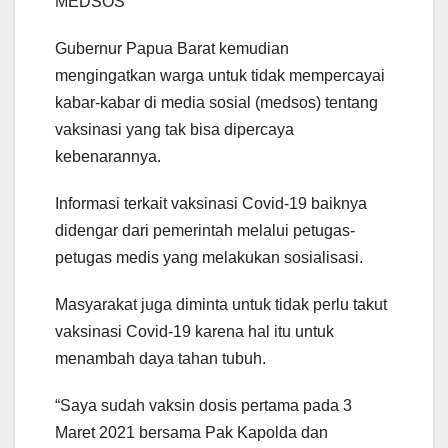
MEDSOS
Gubernur Papua Barat kemudian
mengingatkan warga untuk tidak mempercayai
kabar-kabar di media sosial (medsos) tentang
vaksinasi yang tak bisa dipercaya
kebenarannya.
Informasi terkait vaksinasi Covid-19 baiknya
didengar dari pemerintah melalui petugas-
petugas medis yang melakukan sosialisasi.
Masyarakat juga diminta untuk tidak perlu takut
vaksinasi Covid-19 karena hal itu untuk
menambah daya tahan tubuh.
“Saya sudah vaksin dosis pertama pada 3
Maret 2021 bersama Pak Kapolda dan