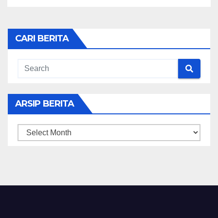
CARI BERITA
ARSIP BERITA
ARSIP
BERITA