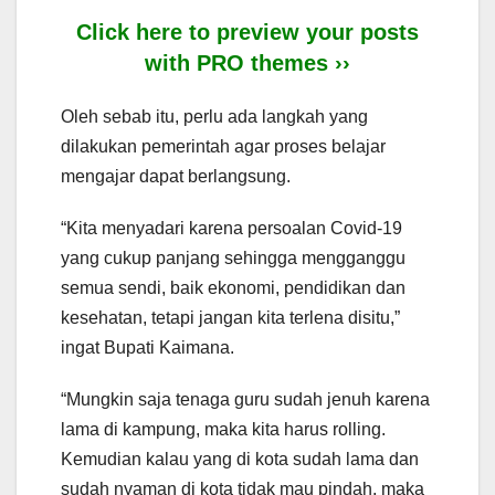
Click here to preview your posts
with PRO themes ››
Oleh sebab itu, perlu ada langkah yang
dilakukan pemerintah agar proses belajar
mengajar dapat berlangsung.
“Kita menyadari karena persoalan Covid-19
yang cukup panjang sehingga mengganggu
semua sendi, baik ekonomi, pendidikan dan
kesehatan, tetapi jangan kita terlena disitu,”
ingat Bupati Kaimana.
“Mungkin saja tenaga guru sudah jenuh karena
lama di kampung, maka kita harus rolling.
Kemudian kalau yang di kota sudah lama dan
sudah nyaman di kota tidak mau pindah, maka