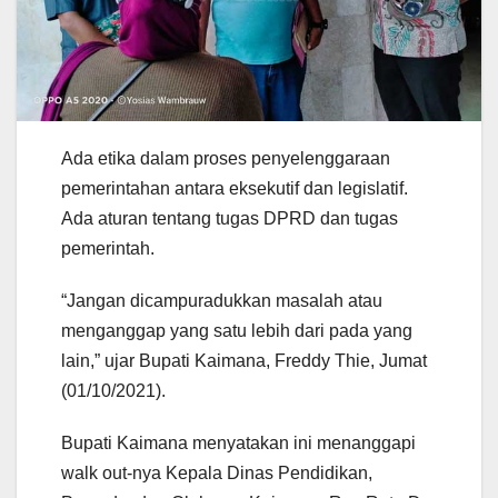
Ada etika dalam proses penyelenggaraan
pemerintahan antara eksekutif dan legislatif.
Ada aturan tentang tugas DPRD dan tugas
pemerintah.
“Jangan dicampuradukkan masalah atau
menganggap yang satu lebih dari pada yang
lain,” ujar Bupati Kaimana, Freddy Thie, Jumat
(01/10/2021).
Bupati Kaimana menyatakan ini menanggapi
walk out-nya Kepala Dinas Pendidikan,