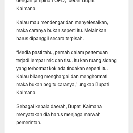
dengan pimpinan OPD,” beber Bupati
Kaimana.
Kalau mau mendengar dan menyelesaikan,
maka caranya bukan seperti itu. Melainkan
harus dipanggil secara terpisah.
“Media pasti tahu, pernah dalam pertemuan
terjadi lempar mic dan tisu. Itu kan ruang sidang
yang terhormat kok ada tindakan seperti itu.
Kalau bilang menghargai dan menghormati
maka bukan begitu caranya,” ungkap Bupati
Kaimana.
Sebagai kepala daerah, Bupati Kaimana
menyatakan dia harus menjaga marwah
pemerintah.