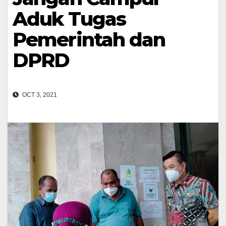
Aduk Tugas
Pemerintah dan
DPRD
OCT 3, 2021