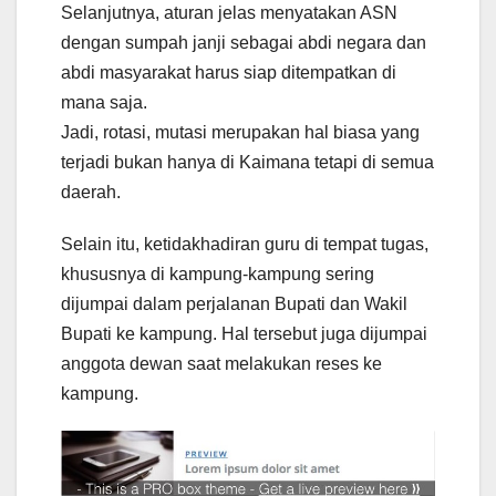
Selanjutnya, aturan jelas menyatakan ASN
dengan sumpah janji sebagai abdi negara dan
abdi masyarakat harus siap ditempatkan di
mana saja.
Jadi, rotasi, mutasi merupakan hal biasa yang
terjadi bukan hanya di Kaimana tetapi di semua
daerah.
Selain itu, ketidakhadiran guru di tempat tugas,
khususnya di kampung-kampung sering
dijumpai dalam perjalanan Bupati dan Wakil
Bupati ke kampung. Hal tersebut juga dijumpai
anggota dewan saat melakukan reses ke
kampung.