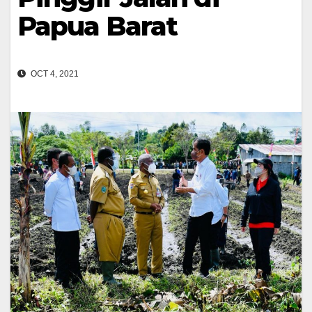
Papua Barat
OCT 4, 2021