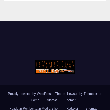
BERITA
Proudly powered by WordPress
|
Theme: Newsup by
Themeansar
.
Home
Alamat
Contact
Panduan Pemberitaan Media Siber
Redaksi
Sitemap