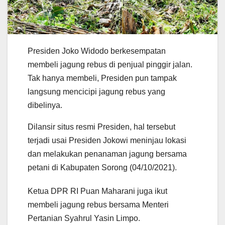
Presiden Joko Widodo berkesempatan
membeli jagung rebus di penjual pinggir jalan.
Tak hanya membeli, Presiden pun tampak
langsung mencicipi jagung rebus yang
dibelinya.
Dilansir situs resmi Presiden, hal tersebut
terjadi usai Presiden Jokowi meninjau lokasi
dan melakukan penanaman jagung bersama
petani di Kabupaten Sorong (04/10/2021).
Ketua DPR RI Puan Maharani juga ikut
membeli jagung rebus bersama Menteri
Pertanian Syahrul Yasin Limpo.