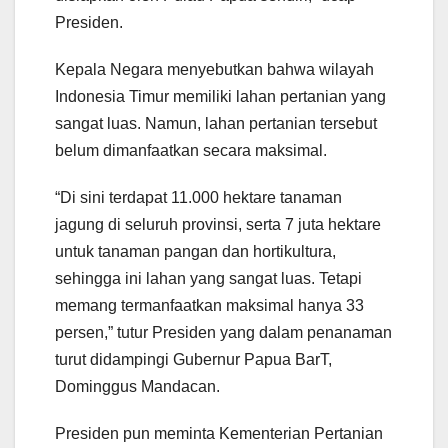
Presiden.
Kepala Negara menyebutkan bahwa wilayah
Indonesia Timur memiliki lahan pertanian yang
sangat luas. Namun, lahan pertanian tersebut
belum dimanfaatkan secara maksimal.
“Di sini terdapat 11.000 hektare tanaman
jagung di seluruh provinsi, serta 7 juta hektare
untuk tanaman pangan dan hortikultura,
sehingga ini lahan yang sangat luas. Tetapi
memang termanfaatkan maksimal hanya 33
persen,” tutur Presiden yang dalam penanaman
turut didampingi Gubernur Papua BarT,
Dominggus Mandacan.
Presiden pun meminta Kementerian Pertanian