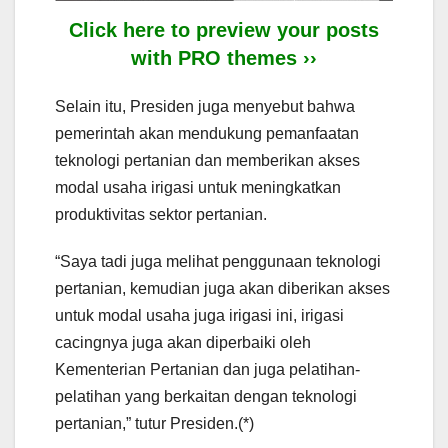
Click here to preview your posts
with PRO themes ››
Selain itu, Presiden juga menyebut bahwa
pemerintah akan mendukung pemanfaatan
teknologi pertanian dan memberikan akses
modal usaha irigasi untuk meningkatkan
produktivitas sektor pertanian.
“Saya tadi juga melihat penggunaan teknologi
pertanian, kemudian juga akan diberikan akses
untuk modal usaha juga irigasi ini, irigasi
cacingnya juga akan diperbaiki oleh
Kementerian Pertanian dan juga pelatihan-
pelatihan yang berkaitan dengan teknologi
pertanian,” tutur Presiden.(*)