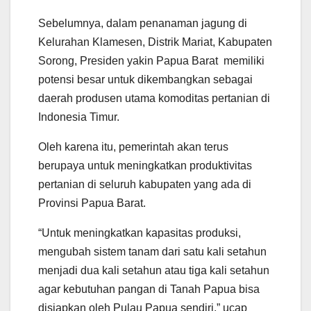
Sebelumnya, dalam penanaman jagung di
Kelurahan Klamesen, Distrik Mariat, Kabupaten
Sorong, Presiden yakin Papua Barat memiliki
potensi besar untuk dikembangkan sebagai
daerah produsen utama komoditas pertanian di
Indonesia Timur.
Oleh karena itu, pemerintah akan terus
berupaya untuk meningkatkan produktivitas
pertanian di seluruh kabupaten yang ada di
Provinsi Papua Barat.
“Untuk meningkatkan kapasitas produksi,
mengubah sistem tanam dari satu kali setahun
menjadi dua kali setahun atau tiga kali setahun
agar kebutuhan pangan di Tanah Papua bisa
disiapkan oleh Pulau Papua sendiri,” ucap