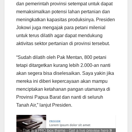
dan pemerintah provinsi setempat untuk dapat
memaksimalkan potensi lahan pertanian dan
meningkatkan kapasitas produksinya. Presiden
Jokowi juga mengajak para petani milenial
untuk terus dilatih agar dapat mendukung
aktivitas sektor pertanian di provinsi tersebut.
“Sudah dilatih oleh Pak Mentan, 800 petani
tetapi ditargetkan kurang lebih 2.000-an nanti
akan segera bisa diselesaikan. Saya yakin jika
mereka ini diberi kepercayaan akan mampu
menciptakan ketahanan pangan utamanya di
Provinsi Papua Barat dan nanti di seluruh
Tanah Air,” lanjut Presiden.