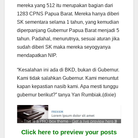
mereka yang 512 itu merupakan bagian dari
1283 CPNS Papua Barat. Mereka hanya diberi
SK sementara selama 1 tahun, yang kemudian
diperpanjang Gubernur Papua Barat menjadi 5
tahun. Padahal, menurutnya, sesuai aturan jika
sudah diberi SK maka mereka seyogyanya
mendapatkan NIP.
“Kesalahan ini ada di BKD, bukan di Gubernur.
Kami tidak salahkan Gubernur. Kami menuntut
kapan kepastian nasib kami. Apa mesti tunggu
gubernur berikut?” tanya Yan Rumbiak.(dixie)
Click here to preview your posts