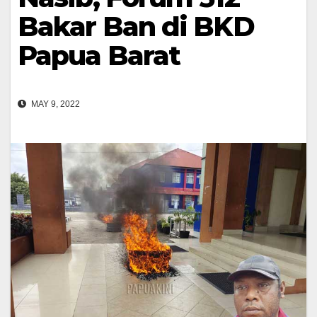
Bakar Ban di BKD
Papua Barat
MAY 9, 2022