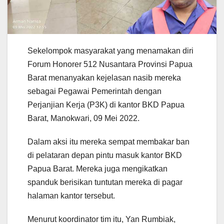
Sekelompok masyarakat yang menamakan diri
Forum Honorer 512 Nusantara Provinsi Papua
Barat menanyakan kejelasan nasib mereka
sebagai Pegawai Pemerintah dengan
Perjanjian Kerja (P3K) di kantor BKD Papua
Barat, Manokwari, 09 Mei 2022.
Dalam aksi itu mereka sempat membakar ban
di pelataran depan pintu masuk kantor BKD
Papua Barat. Mereka juga mengikatkan
spanduk berisikan tuntutan mereka di pagar
halaman kantor tersebut.
Menurut koordinator tim itu, Yan Rumbiak,