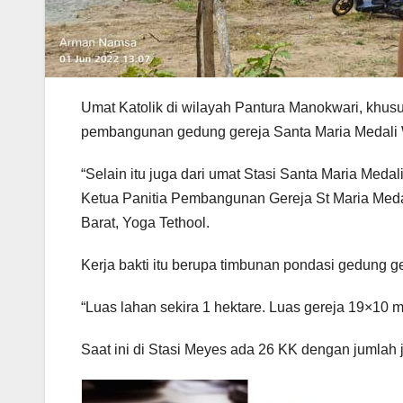
Umat Katolik di wilayah Pantura Manokwari, khusu
pembangunan gedung gereja Santa Maria Medali Wa
“Selain itu juga dari umat Stasi Santa Maria Medal
Ketua Panitia Pembangunan Gereja St Maria Medal
Barat, Yoga Tethool.
Kerja bakti itu berupa timbunan pondasi gedung ge
“Luas lahan sekira 1 hektare. Luas gereja 19×10 
Saat ini di Stasi Meyes ada 26 KK dengan jumlah j