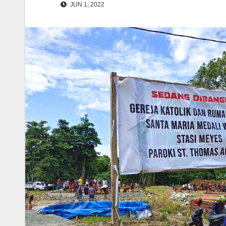
JUN 1, 2022