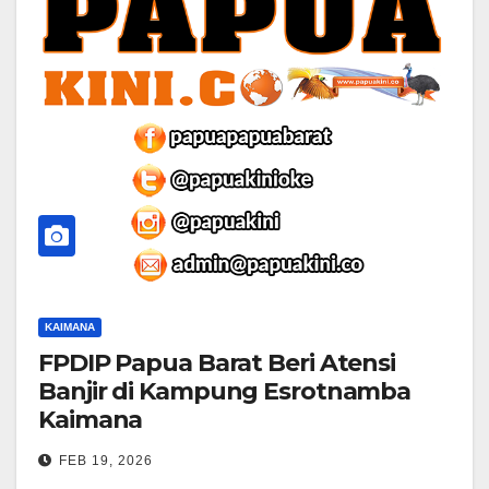
KAIMANA
FPDIP Papua Barat Beri Atensi
Banjir di Kampung Esrotnamba
Kaimana
FEB 19, 2026