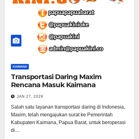
KAIMANA
Transportasi Daring Maxim
Rencana Masuk Kaimana
JAN 27, 2026
Salah satu layanan transportasi daring di Indonesia,
Maxim, telah mengajukan surat ke Pemerintah
Kabupaten Kaimana, Papua Barat, untuk beroperasi
di…