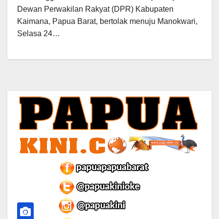
Dewan Perwakilan Rakyat (DPR) Kabupaten
Kaimana, Papua Barat, bertolak menuju Manokwari,
Selasa 24…