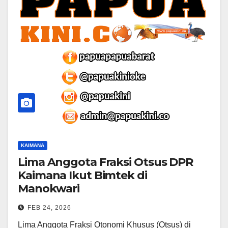
KAIMANA
Lima Anggota Fraksi Otsus DPR
Kaimana Ikut Bimtek di
Manokwari
FEB 24, 2026
Lima Anggota Fraksi Otonomi Khusus (Otsus) di