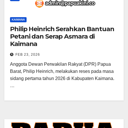
KAIMANA
Philip Heinrich Serahkan Bantuan
Petani dan Serap Asmara di
Kaimana
FEB 23, 2026
Anggota Dewan Perwakilan Rakyat (DPR) Papua
Barat, Philip Heinrich, melakukan reses pada masa
sidang pertama tahun 2026 di Kabupaten Kaimana.
…