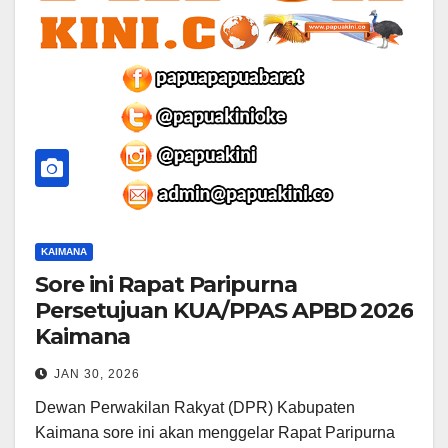
KAIMANA
Sore ini Rapat Paripurna
Persetujuan KUA/PPAS APBD 2026
Kaimana
JAN 30, 2026
Dewan Perwakilan Rakyat (DPR) Kabupaten
Kaimana sore ini akan menggelar Rapat Paripurna