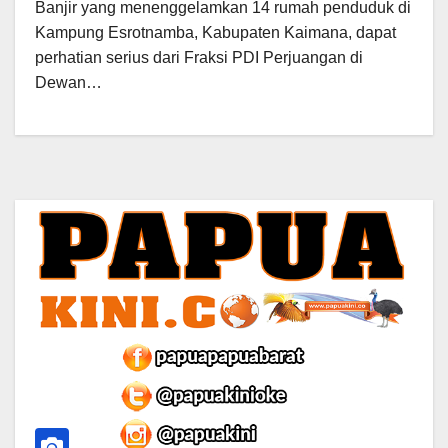
Banjir yang menenggelamkan 14 rumah penduduk di
Kampung Esrotnamba, Kabupaten Kaimana, dapat
perhatian serius dari Fraksi PDI Perjuangan di
Dewan…