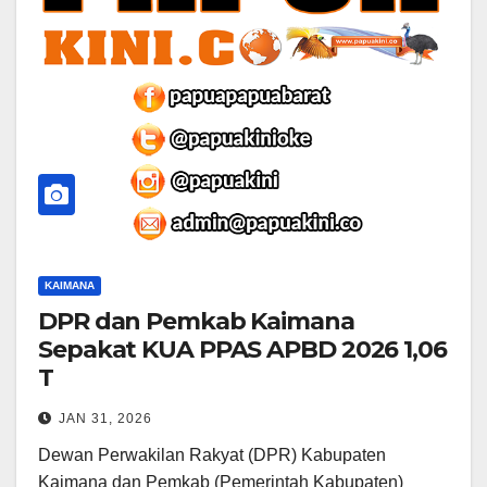
KAIMANA
DPR dan Pemkab Kaimana
Sepakat KUA PPAS APBD 2026 1,06
T
JAN 31, 2026
Dewan Perwakilan Rakyat (DPR) Kabupaten
Kaimana dan Pemkab (Pemerintah Kabupaten)