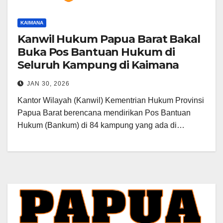
KAIMANA
Kanwil Hukum Papua Barat Bakal
Buka Pos Bantuan Hukum di
Seluruh Kampung di Kaimana
JAN 30, 2026
Kantor Wilayah (Kanwil) Kementrian Hukum Provinsi
Papua Barat berencana mendirikan Pos Bantuan
Hukum (Bankum) di 84 kampung yang ada di…