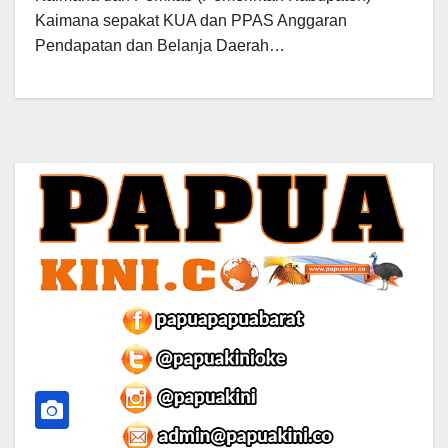
Kaimana sepakat KUA dan PPAS Anggaran
Pendapatan dan Belanja Daerah…