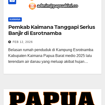
KAIMANA
Pemkab Kaimana Tanggapi Serius
Banjir di Esrotnamba
FEB 12, 2026
Belasan rumah penduduk di Kampung Esrotnamba
Kabupaten Kaimana Papua Barat medio 2025 lalu
terendam air danau yang meluap akibat hujan…