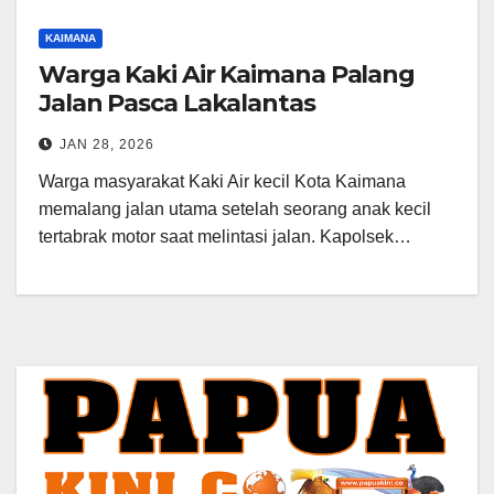
KAIMANA
Warga Kaki Air Kaimana Palang
Jalan Pasca Lakalantas
JAN 28, 2026
Warga masyarakat Kaki Air kecil Kota Kaimana
memalang jalan utama setelah seorang anak kecil
tertabrak motor saat melintasi jalan. Kapolsek…