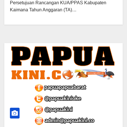
Persetujuan Rancangan KUA/PPAS Kabupaten
Kaimana Tahun Anggaran (TA)…