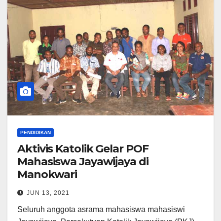
PENDIDIKAN
Aktivis Katolik Gelar POF
Mahasiswa Jayawijaya di
Manokwari
JUN 13, 2021
Seluruh anggota asrama mahasiswa mahasiswi