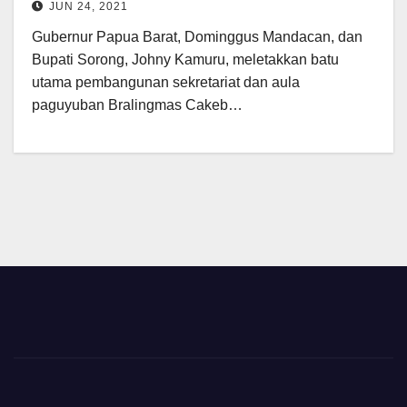
JUN 24, 2021
Gubernur Papua Barat, Dominggus Mandacan, dan
Bupati Sorong, Johny Kamuru, meletakkan batu
utama pembangunan sekretariat dan aula
paguyuban Bralingmas Cakeb…