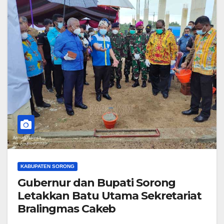
KABUPATEN SORONG
Gubernur dan Bupati Sorong
Letakkan Batu Utama Sekretariat
Bralingmas Cakeb