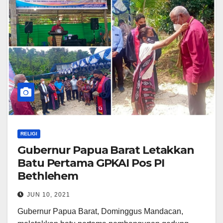
RELIGI
Gubernur Papua Barat Letakkan
Batu Pertama GPKAI Pos PI
Bethlehem
JUN 10, 2021
Gubernur Papua Barat, Dominggus Mandacan,