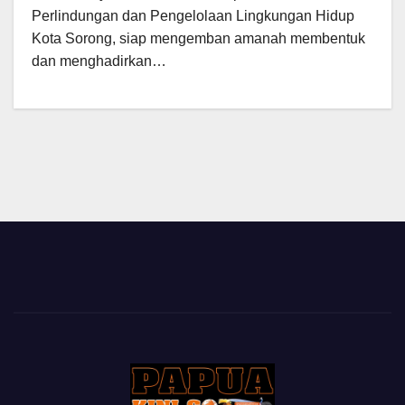
Perlindungan dan Pengelolaan Lingkungan Hidup
Kota Sorong, siap mengemban amanah membentuk
dan menghadirkan…