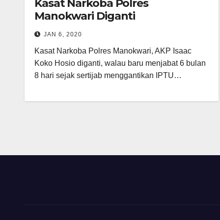
Kasat Narkoba Polres
Manokwari Diganti
JAN 6, 2020
Kasat Narkoba Polres Manokwari, AKP Isaac
Koko Hosio diganti, walau baru menjabat 6 bulan
8 hari sejak sertijab menggantikan IPTU…