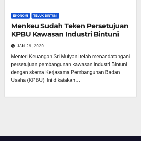
EKONOMI
TELUK BINTUNI
Menkeu Sudah Teken Persetujuan
KPBU Kawasan Industri Bintuni
JAN 29, 2020
Menteri Keuangan Sri Mulyani telah menandatangani
persetujuan pembangunan kawasan industri Bintuni
dengan skema Kerjasama Pembangunan Badan
Usaha (KPBU). Ini dikatakan…