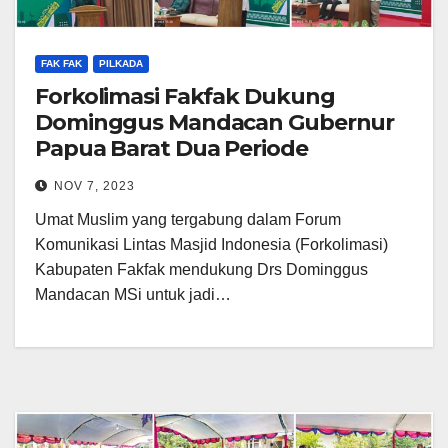
FAK FAK
PILKADA
Forkolimasi Fakfak Dukung
Dominggus Mandacan Gubernur
Papua Barat Dua Periode
NOV 7, 2023
Umat Muslim yang tergabung dalam Forum
Komunikasi Lintas Masjid Indonesia (Forkolimasi)
Kabupaten Fakfak mendukung Drs Dominggus
Mandacan MSi untuk jadi…