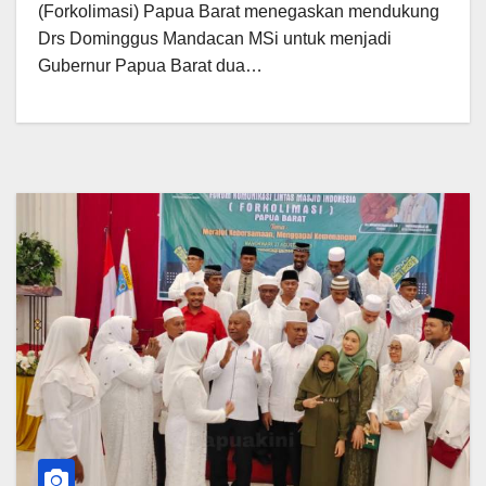
(Forkolimasi) Papua Barat menegaskan mendukung
Drs Dominggus Mandacan MSi untuk menjadi
Gubernur Papua Barat dua…