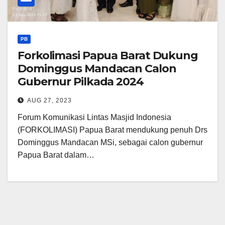
PB
Forkolimasi Papua Barat Dukung
Dominggus Mandacan Calon
Gubernur Pilkada 2024
AUG 27, 2023
Forum Komunikasi Lintas Masjid Indonesia
(FORKOLIMASI) Papua Barat mendukung penuh Drs
Dominggus Mandacan MSi, sebagai calon gubernur
Papua Barat dalam…