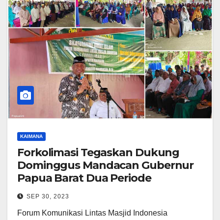
KAIMANA
Forkolimasi Tegaskan Dukung
Dominggus Mandacan Gubernur
Papua Barat Dua Periode
SEP 30, 2023
Forum Komunikasi Lintas Masjid Indonesia