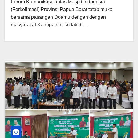
Forum Komunikasi Lintas Masjid Indonesia
(Forkolimasi) Provinsi Papua Barat tatap muka
bersama pasangan Doamu dengan dengan
masyarakat Kabupaten Fakfak di…