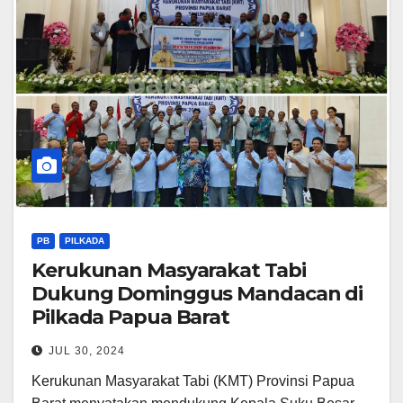
PB
PILKADA
Kerukunan Masyarakat Tabi
Dukung Dominggus Mandacan di
Pilkada Papua Barat
JUL 30, 2024
Kerukunan Masyarakat Tabi (KMT) Provinsi Papua